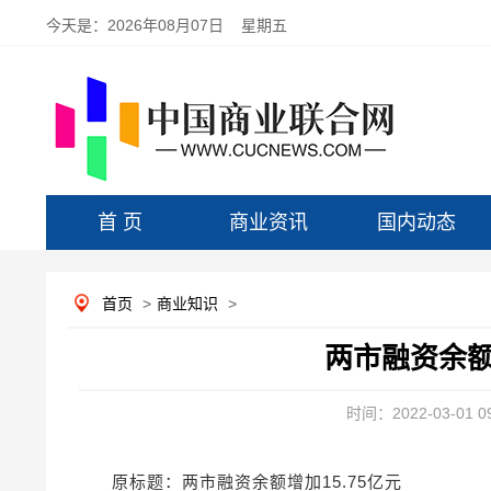
今天是：
2026年08月07日 星期五
首 页
商业资讯
国内动态
首页
>
商业知识
>
两市融资余额增
时间：2022-03-01 09
原标题：两市融资余额增加15.75亿元