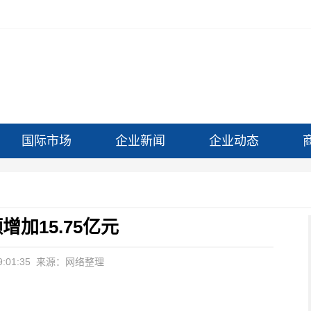
国际市场
企业新闻
企业动态
加15.75亿元
:01:35
来源：网络整理