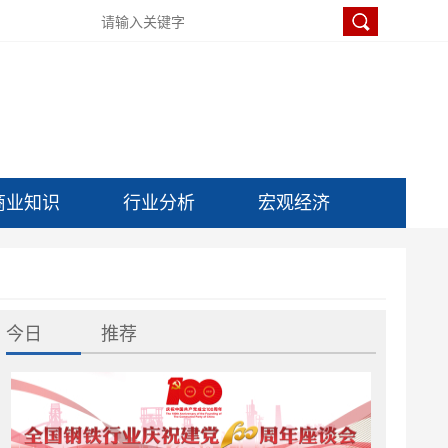
商业知识
行业分析
宏观经济
今日
推荐