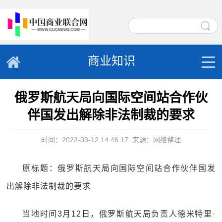
商业知识
俄罗斯航天局向国际空间站合作伙
伴国发出解除非法制裁的要求
时间：2022-03-12 14:46:17
来源：网络整理
原标题：俄罗斯航天局向国际空间站合作伙伴国发
出解除非法制裁的要求
当地时间3月12日，俄罗斯航天局负责人德米特里·