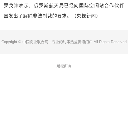
罗戈津表示，俄罗斯航天局已经向国际空间站合作伙伴
国发出了解除非法制裁的要求。（央视新闻）
Copyright © 中国商业联合网 - 专业的时事热点资讯门户 All Rights Reserved
版权所有