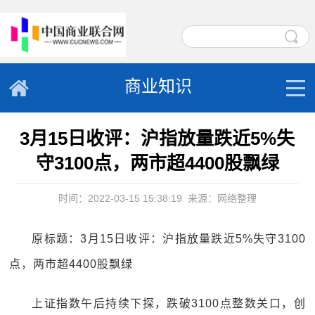
商业知识
3月15日收评：沪指放量跌近5%失
守3100点，两市超4400股飘绿
时间：2022-03-15 15:38:19
来源：网络整理
原标题：3月15日收评：沪指放量跌近5%失守3100
点，两市超4400股飘绿
上证指数午后持续下探，跌破3100点整数关口，创