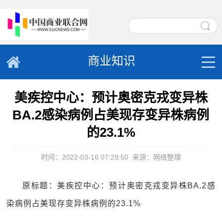
商业知识
美疾控中心：预计奥密克戎变异株
BA.2感染病例占美现存变异株病例
的23.1%
时间：2022-03-16 07:29:50
来源：网络整理
原标题：美疾控中心：预计奥密克戎变异株BA.2感
染病例占美现存变异株病例的23.1%