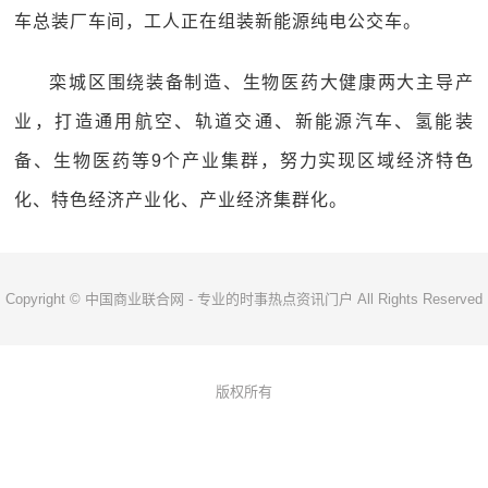
车总装厂车间，工人正在组装新能源纯电公交车。
栾城区围绕装备制造、生物医药大健康两大主导产
业，打造通用航空、轨道交通、新能源汽车、氢能装
备、生物医药等9个产业集群，努力实现区域经济特色
化、特色经济产业化、产业经济集群化。
Copyright © 中国商业联合网 - 专业的时事热点资讯门户 All Rights Reserved
版权所有