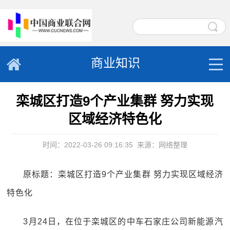
商业知识
栾城区打造9个产业集群 努力实现
区域经济特色化
时间：2022-03-26 09:16:35
来源：网络整理
原标题：栾城区打造9个产业集群 努力实现区域经济
特色化
3月24日，在位于栾城区的中车石家庄公司新能源汽