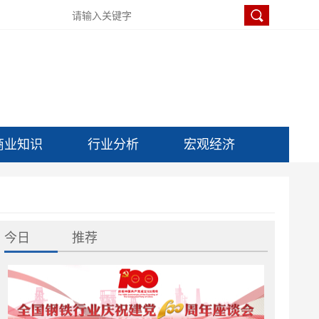
商业知识
行业分析
宏观经济
今日
推荐