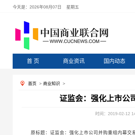
今天是：
2026年08月07日 星期五
首 页
商业资讯
国内动态
首页
>
商业知识
>
证监会：强化上市公
时间：2019-02-12 14
原标题：证监会：强化上市公司并购重组内幕交