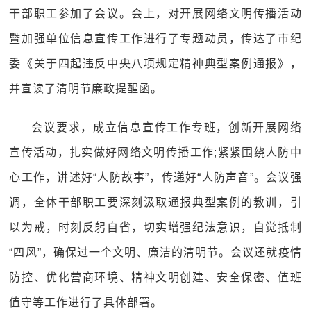
干部职工参加了会议。会上，对开展网络文明传播活动
暨加强单位信息宣传工作进行了专题动员，传达了市纪
委《关于四起违反中央八项规定精神典型案例通报》，
并宣读了清明节廉政提醒函。
会议要求，成立信息宣传工作专班，创新开展网络
宣传活动，扎实做好网络文明传播工作;紧紧围绕人防中
心工作，讲述好“人防故事”，传递好“人防声音”。会议强
调，全体干部职工要深刻汲取通报典型案例的教训，引
以为戒，时刻反躬自省，切实增强纪法意识，自觉抵制
“四风”，确保过一个文明、廉洁的清明节。会议还就疫情
防控、优化营商环境、精神文明创建、安全保密、值班
值守等工作进行了具体部署。