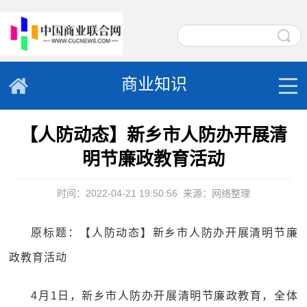
商业知识
【人防动态】新乡市人防办开展清
明节廉政教育活动
时间：2022-04-21 19:50:56
来源：网络整理
原标题：【人防动态】新乡市人防办开展清明节廉
政教育活动
4月1日，新乡市人防办开展清明节廉政教育，全体