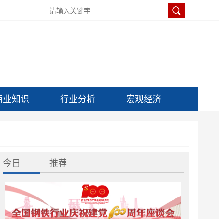
商业知识
行业分析
宏观经济
今日
推荐