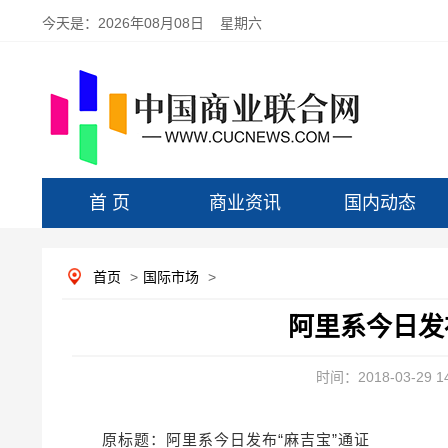
今天是：
2026年08月08日 星期六
首 页
商业资讯
国内动态
首页
>
国际市场
>
阿里系今日发
时间：2018-03-29 14
原标题：阿里系今日发布“麻吉宝”通证