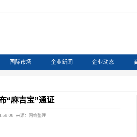
国际市场
企业新闻
企业动态
布“麻吉宝”通证
:58:08
来源：网络整理