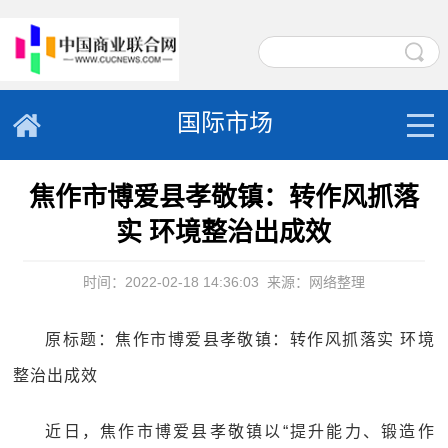
国际市场
焦作市博爱县孝敬镇：转作风抓落
实 环境整治出成效
时间：2022-02-18 14:36:03
来源：网络整理
原标题：焦作市博爱县孝敬镇：转作风抓落实 环境
整治出成效
近日，焦作市博爱县孝敬镇以“提升能力、锻造作