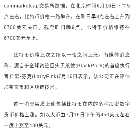
coinmarketcap交易所数据，在北京时间6月16日下午5
点左右，比特币价格一路攀升，在昨日早8点左右上升到
6700美元关口。截至昨日晚9点，比特币价格维持在
6700美元至上。
比特币价格此次之所以一夜之间上涨。有媒体消息
称，源自于全球资管巨头贝莱德(BlackRock)的首席执行
官拉里·芬克(LarryFink)7月16日表示，该公司正在评估
加密货币和区块链技术。
这一消息实质上使包括比特币在内的多种加密数字
货币价格上涨。如以太币由7月16日下午的450美元左右
一度上涨至480美元。