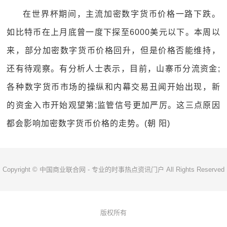
在世界杯期间，主流加密数字货币价格一路下跌。
如比特币在上月底曾一度下探至6000美元以下。本周以
来，部分加密数字货币价格回升，但是价格否能维持，
还有待观察。有分析人士表示，目前，山寨币分流资金;
各种数字货币市场的操纵和内幕交易丑闻开始出现，新
的资金入市开始观望第;监管信号更加严厉。这三点原因
都会影响加密数字货币价格的走势。(朝 阳)
Copyright © 中国商业联合网 - 专业的时事热点资讯门户 All Rights Reserved
版权所有