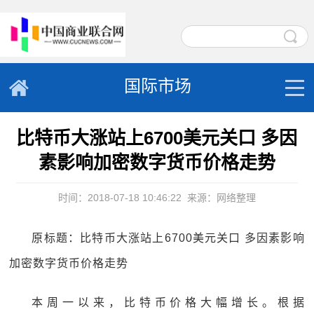
国际市场
比特币大涨站上6700美元关口 多因
素影响加密数字货币价格走势
时间：2018-07-18 10:46:22
来源：网络整理
原标题：比特币大涨站上6700美元关口 多因素影响
加密数字货币价格走势
本周一以来，比特币价格大幅增长。根据