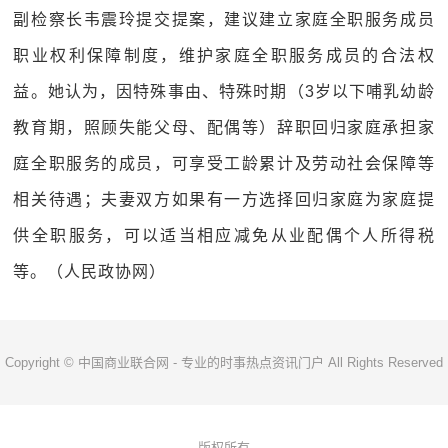
副检察长韦震玲提交提案，建议建立家庭全职服务成员
职业权利保障制度，维护家庭全职服务成员的合法权
益。她认为，因特殊事由、特殊时期（3岁以下哺乳幼龄
教育期，照顾失能父母、配偶等）辞职回归家庭承担家
庭全职服务的成员，可享受工龄累计及劳动社会保障等
相关待遇；夫妻双方如果有一方选择回归家庭为家庭提
供全职服务，可以适当相应减免从业配偶个人所得税
等。（人民政协网）
Copyright © 中国商业联合网 - 专业的时事热点资讯门户 All Rights Reserved
版权所有