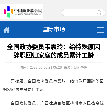
国际市场
全国政协委员韦震玲：给特殊原因
辞职回归家庭的成员累计工龄
时间：2022-03-05 21:05:28
来源：网络整理
原标题：全国政协委员韦震玲：给特殊原因辞职回
归家庭的成员累计工龄
全国政协委员、广西壮族自治区柳州市人民检察院