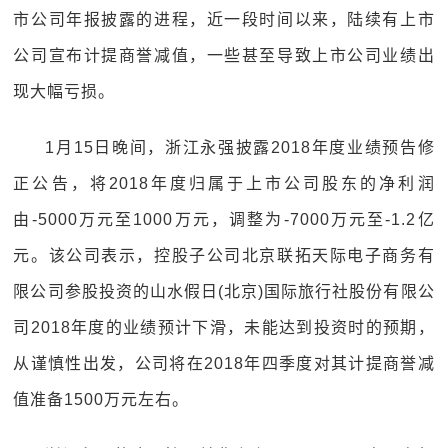
市公司年报披露的进程，近一段时间以来，陆续有上市
公司宣布计提商誉减值，一些甚至导致上市公司业绩出
现大幅亏损。
1月15日晚间，浙江永强披露2018年度业绩预告修
正公告，将2018年度归属于上市公司股东的净利润
由-5000万元至1000万元，调整为-7000万元至-1.2亿
元。该公司表示，控股子公司北京联拓天际电子商务有
限公司参股投资的山水假日(北京)国际旅行社股份有限公
司2018年度的业绩预计下滑，未能达到投资时的预期，
从谨慎性出发，公司将在2018年四季度对其计提商誉减
值准备1500万元左右。