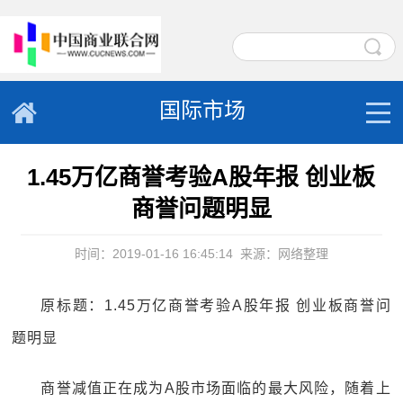
国际市场
1.45万亿商誉考验A股年报 创业板
商誉问题明显
时间：2019-01-16 16:45:14
来源：网络整理
原标题：1.45万亿商誉考验A股年报 创业板商誉问
题明显
商誉减值正在成为A股市场面临的最大风险，随着上