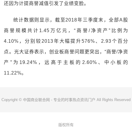
还因为计提商誉减值引发了业绩变脸。
统计数据则显示，截至2018年三季度末，全部A股
商誉规模共计1.45万亿元，“商誉/净资产”比例为
4.10%，分别较2013年大幅提升576%、2.93个百分
点。光大证券表示，创业板商誉问题更突出，“商誉/净资
产”为19.24%，远高于主板的2.60%、中小板的
11.22%。
Copyright © 中国商业联合网 - 专业的时事热点资讯门户 All Rights Reserved
版权所有