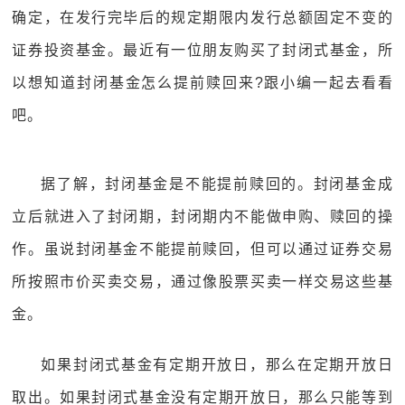
确定，在发行完毕后的规定期限内发行总额固定不变的
证券投资基金。最近有一位朋友购买了封闭式基金，所
以想知道封闭基金怎么提前赎回来?跟小编一起去看看
吧。
据了解，封闭基金是不能提前赎回的。封闭基金成
立后就进入了封闭期，封闭期内不能做申购、赎回的操
作。虽说封闭基金不能提前赎回，但可以通过证券交易
所按照市价买卖交易，通过像股票买卖一样交易这些基
金。
如果封闭式基金有定期开放日，那么在定期开放日
取出。如果封闭式基金没有定期开放日，那么只能等到