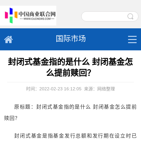
国际市场
封闭式基金指的是什么 封闭基金怎
么提前赎回？
时间：2022-02-23 16:12:05
来源：网络整理
原标题：封闭式基金指的是什么 封闭基金怎么提前
赎回？
封闭式基金是指基金发行总额和发行期在设立时已