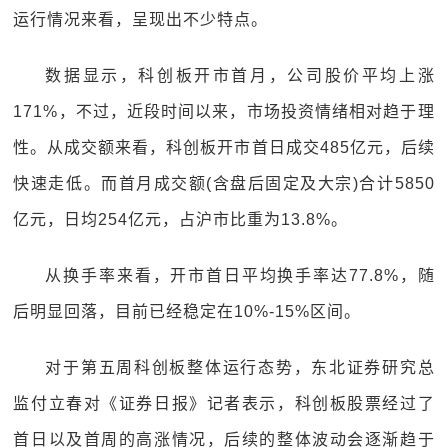
运行情况来看，呈现出不少特点。
数据显示，科创板开市首月，公司股价平均上涨
171%，不过，近段时间以来，市场投资情绪相对趋于理
性。从成交额来看，科创板开市首日成交485亿元，后续
快速走低。而首月成交额(含盘后固定及大宗)合计5850
亿元，日均254亿元，占沪市比重为13.8%。
从换手率来看，开市首日平均换手率达77.8%，随
后明显回落，目前已经稳定在10%-15%区间。
对于第五周科创板整体运行态势，东北证券研究总
监付立春对《证券日报》记者表示，科创板股票经过了
首日以及首周的高涨情况，后续的整体波动会逐渐趋于