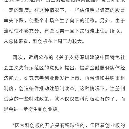
一定的难度。在这种情况下，一些估值明显偏高的股票
率先下跌，使整个市场产生了向下的迁移。另外，由于
流动性不够充分，有些股票一旦下跌很难止住。所以，
从总体来看，科创板在上周压力较大。
再次，近期公布的《关于支持深圳建设中国特色社
会主义先行示范区的意见》提出，提高金融服务实体经
济能力，研究完善创业板发行上市、再融资和并购重组
制度，创造条件推动注册制改革。这种情况下，注册制
试点的一些特殊政策，就不仅仅是科创板独有的了，而
是会进一步衍生到创业板。
“因为科创板的开启是有稀缺性的，但随着创业板的