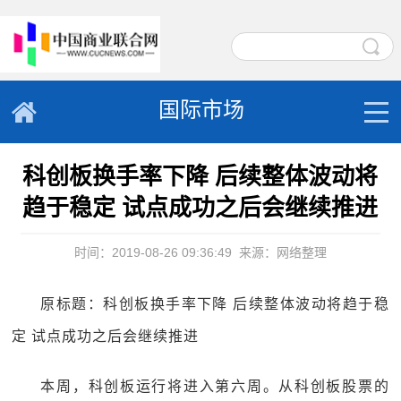
国际市场
科创板换手率下降 后续整体波动将
趋于稳定 试点成功之后会继续推进
时间：2019-08-26 09:36:49
来源：网络整理
原标题：科创板换手率下降 后续整体波动将趋于稳
定 试点成功之后会继续推进
本周，科创板运行将进入第六周。从科创板股票的