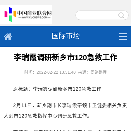
国际市场
李瑞霞调研新乡市120急救工作
时间：2022-02-22 13:31:40
来源：网络整理
原标题：李瑞霞调研新乡市120急救工作
2月11日，新乡副市长李瑞霞带领市卫健委相关负责
人到市120急救指挥中心调研急救工作。