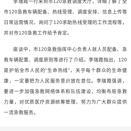
李瑞霞一行来到市120急救调度大厅，详细了解了全
市120急救车辆配备、热线受理、调度安排、信息上传等
日常运营情况，询问了120求助热线受理的工作流程等，
并对市120急救工作给予肯定。
座谈中，市120急救指挥中心负责人就人员配备、急
救车辆配置、调度原则等进行了介绍。李瑞霞指出，120
是护佑全市人民的“生命热线”，关乎每个群众的生命健
康，一定要把为人民服务意识放在首位。李瑞霞强调，
要进一步加强急救网络体系和队伍建设，均衡布局急救
力量，对优质医疗资源统筹管理，努力为广大群众提供
一流急救服务。