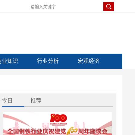
商业知识
行业分析
宏观经济
今日
推荐