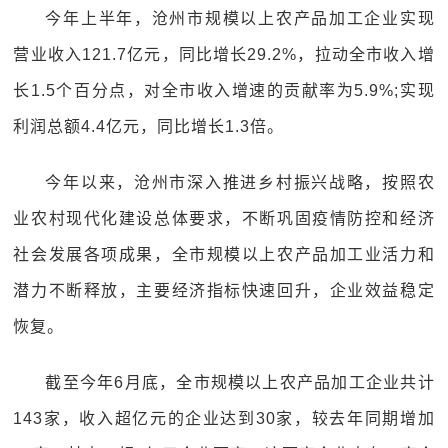
今年上半年，沧州市规模以上农产品加工企业实现
营业收入121.7亿元，同比增长29.2%，拉动全市收入增
长1.5个百分点，对全市收入增速的贡献率为5.9%;实现
利润总额4.4亿元，同比增长1.3倍。
今年以来，沧州市深入推进乡村振兴战略，按照农
业农村现代化建设总体要求，不断巩固疫情防控和经济
社会发展各项成果，全市规模以上农产品加工业活力和
潜力不断释放，主要经济指标快速回升，企业效益稳定
恢复。
截至今年6月底，全市规模以上农产品加工企业共计
143家，收入超亿元的企业达到30家，较去年同期增加