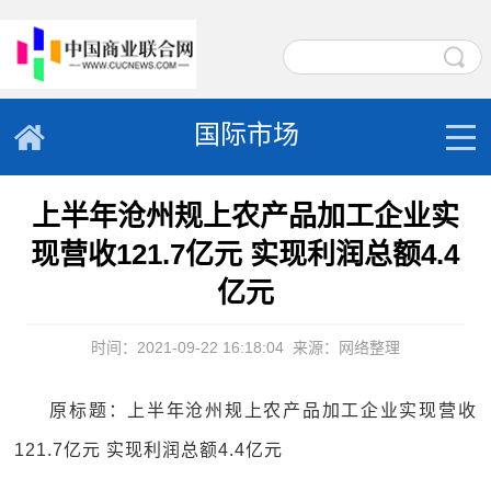
国际市场
上半年沧州规上农产品加工企业实
现营收121.7亿元 实现利润总额4.4
亿元
时间：2021-09-22 16:18:04
来源：网络整理
原标题：上半年沧州规上农产品加工企业实现营收
121.7亿元 实现利润总额4.4亿元