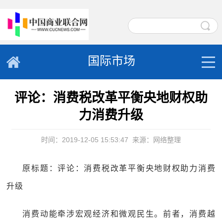
国际市场
评论：消费税改革平衡央地财权助
力消费升级
时间：2019-12-05 15:53:47
来源：网络整理
原标题：评论：消费税改革平衡央地财权助力消费
升级
消费动能牵涉宏观经济和微观民生。前者，消费越