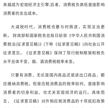
来越成为宏观经济主引擎;后者，消费税负高低直接影响
消费者的支出成本。
大减税时代，消费税也要与时俱进，实现法治更
新。 财政部和国家税务总局日前就《中华人民共和国消
费税法(征求意见稿)》(下称《征求意见稿》)向社会公开
征求意见。《征求意见稿》保持了现行税制框架和税负
水平总体不变，烟、酒消费税税率未变。
只要有消费，无论是国内商品还是进出口商品，都
应缴纳消费税。但是应税消费品的税率如何，直接影响
消费者的切身利益，也尤关宏观经济的运行。具体而
言，《征求意见稿》对外购应税消费品的十项抵扣政策