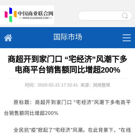
国际市场
商超开到家门口 “宅经济”风潮下多
电商平台销售额同比增超200%
时间：2020-02-21 17:32:41
来源：网络整理
原标题：商超开到家门口 “宅经济”风潮下多电商平
台销售额同比增超200%
全民抗“疫”掀起了“宅经济”风潮。在此背景下，“在线