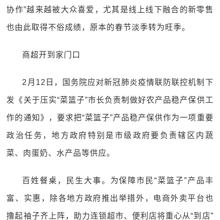
协作”越来越被大众喜爱，尤其是线上线下融合的新零售
也由此取得不俗成绩，原本的春节淡季转为旺季。
商超开到家门口
2月12日，国务院应对新冠肺炎疫情联防联控机制下
发《关于压实“菜篮子”市长负责制做好农产品稳产保供工
作的通知》，要求把“菜篮子”产品稳产保供作为一项重要
政治任务，地方政府特别是市级政府要负责辖区内蔬
菜、肉蛋奶、水产品等供应。
百姓餐桌，民生大事。为保障市民“菜篮子”产品丰
富、实惠，除各地方政府推出举措外，电商外卖平台也
撸起袖子齐上阵，助力连锁超市、便利店将重心从“到店”