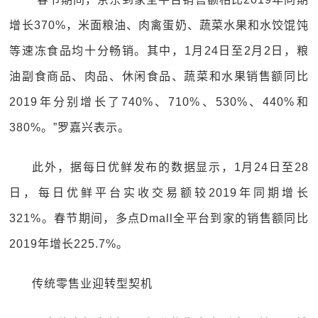
增长370%，米面粮油、肉禽蛋奶、蔬菜水果和水饺馄饨
等速冻食品均十分畅销。其中，1月24日至2月2日，粮
油副食商品、肉品、休闲食品、蔬菜和水果销售额同比
2019年分别增长了740%、710%、530%、440%和
380%。”罗嘉兴表示。
此外，据每日优鲜发布的数据显示，1月24日至28
日，每日优鲜平台实收交易额较2019年同期增长
321%。春节期间，多点Dmall全平台到家的销售额同比
2019年增长225.7%。
传统零售业迎转型契机