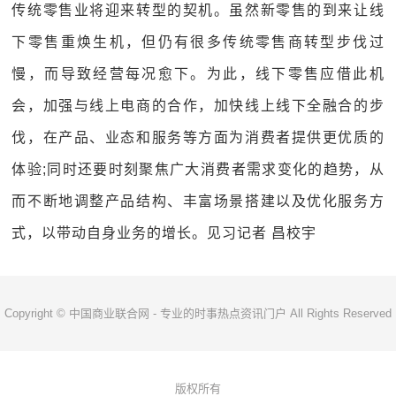
传统零售业将迎来转型的契机。虽然新零售的到来让线
下零售重焕生机，但仍有很多传统零售商转型步伐过
慢，而导致经营每况愈下。为此，线下零售应借此机
会，加强与线上电商的合作，加快线上线下全融合的步
伐，在产品、业态和服务等方面为消费者提供更优质的
体验;同时还要时刻聚焦广大消费者需求变化的趋势，从
而不断地调整产品结构、丰富场景搭建以及优化服务方
式，以带动自身业务的增长。见习记者 昌校宇
Copyright © 中国商业联合网 - 专业的时事热点资讯门户 All Rights Reserved
版权所有