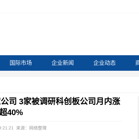
国际市场
企业新闻
企业动态
5家公司 3家被调研科创板公司月内涨
超40%
:21:21
来源：网络整理