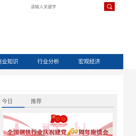
商业知识
行业分析
宏观经济
今日
推荐