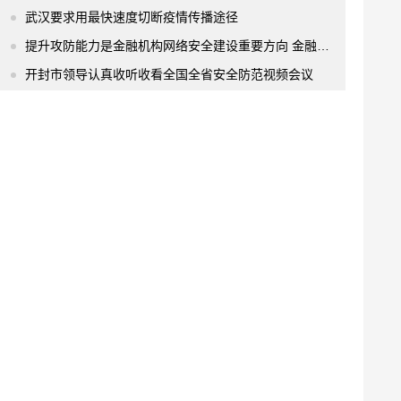
武汉要求用最快速度切断疫情传播途径
提升攻防能力是金融机构网络安全建设重要方向 金融数字化转型更为迫切
开封市领导认真收听收看全国全省安全防范视频会议