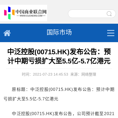
国际市场
中泛控股(00715.HK)发布公告：预
计中期亏损扩大至5.5亿-5.7亿港元
时间：2021-07-23 14:45:53
来源：网络整理
原标题：中泛控股(00715.HK)发布公告：预计中期
亏损扩大至5.5亿-5.7亿港元
中泛控股(00715.HK)发布公告，公司预计截至2021