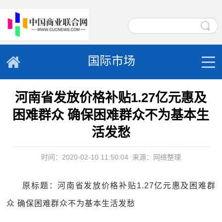
国际市场
河南省发放价格补贴1.27亿元惠及
困难群众 确保困难群众不为基本生
活发愁
时间：2020-02-10 11:50:04
来源：网络整理
原标题：河南省发放价格补贴1.27亿元惠及困难群
众 确保困难群众不为基本生活发愁