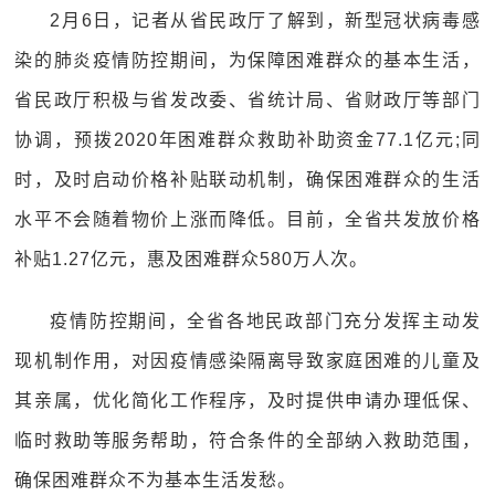
2月6日，记者从省民政厅了解到，新型冠状病毒感
染的肺炎疫情防控期间，为保障困难群众的基本生活，
省民政厅积极与省发改委、省统计局、省财政厅等部门
协调，预拨2020年困难群众救助补助资金77.1亿元;同
时，及时启动价格补贴联动机制，确保困难群众的生活
水平不会随着物价上涨而降低。目前，全省共发放价格
补贴1.27亿元，惠及困难群众580万人次。
疫情防控期间，全省各地民政部门充分发挥主动发
现机制作用，对因疫情感染隔离导致家庭困难的儿童及
其亲属，优化简化工作程序，及时提供申请办理低保、
临时救助等服务帮助，符合条件的全部纳入救助范围，
确保困难群众不为基本生活发愁。