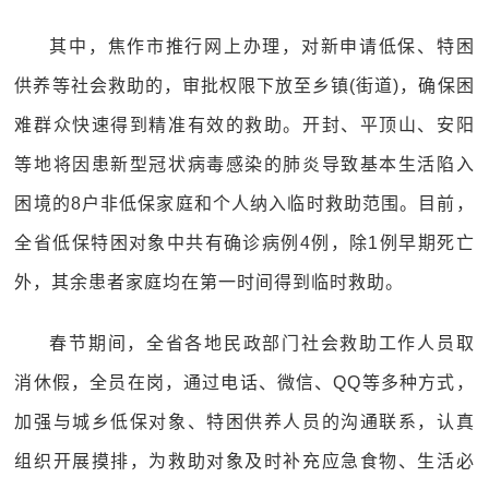
其中，焦作市推行网上办理，对新申请低保、特困
供养等社会救助的，审批权限下放至乡镇(街道)，确保困
难群众快速得到精准有效的救助。开封、平顶山、安阳
等地将因患新型冠状病毒感染的肺炎导致基本生活陷入
困境的8户非低保家庭和个人纳入临时救助范围。目前，
全省低保特困对象中共有确诊病例4例，除1例早期死亡
外，其余患者家庭均在第一时间得到临时救助。
春节期间，全省各地民政部门社会救助工作人员取
消休假，全员在岗，通过电话、微信、QQ等多种方式，
加强与城乡低保对象、特困供养人员的沟通联系，认真
组织开展摸排，为救助对象及时补充应急食物、生活必