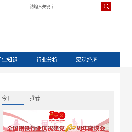
商业知识
行业分析
宏观经济
今日
推荐