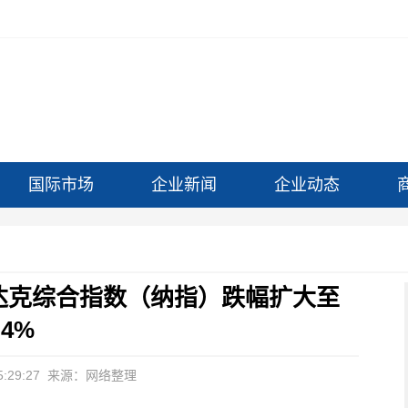
国际市场
企业新闻
企业动态
达克综合指数（纳指）跌幅扩大至
.4%
:29:27
来源：网络整理