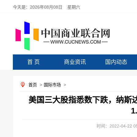
今天是：
2026年08月08日 星期六
首 页
商业资讯
国内动态
首页
>
国际市场
>
美国三大股指悉数下跌，纳斯
1
时间：2022-04-22 05