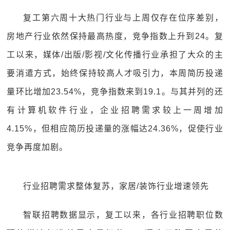
复工第六周十大热门行业与上周仅存在位序差别，
房地产行业依然保持最高热度，竞争指数上升到24。复
工以来，媒体/出版/影视/文化传播行业承担了大众的主
要消遣方式，始终保持较高人才吸引力，本周简历投递
量环比增加23.54%，竞争指数来到19.1。与其并列的还
有计算机软件行业，企业招聘需求较上一周增加
4.15%，但相应简历投递量的涨幅达24.36%，促使行业
竞争再度加剧。
行业招聘需求整体复苏，家居/装饰行业增速领先
智联招聘数据显示，复工以来，各行业招聘职位数