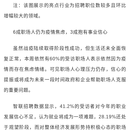
注：该图展示的亮点行业为招聘职位数较多且环比
增幅较大的领域。
6成职场人仍为疫情焦虑，3成抱有事业信心
虽然战疫陆续取得阶段性成功，但生活还未全面恢
复正常，本周依然有60%的受访职场人表示依然因为疫
情而存在焦虑情绪。可见职场人心理压力仍存，信心的
提振或将成为未来一段时间政府和企业帮助职场人克服
的重要问题。
智联招聘数据显示，41.2%的受访者对今年的职业
发展信心不足，认为就业将成为一项难题，28.19%还处
于观望阶段，而对整体经济发展形势持积极心态的职场