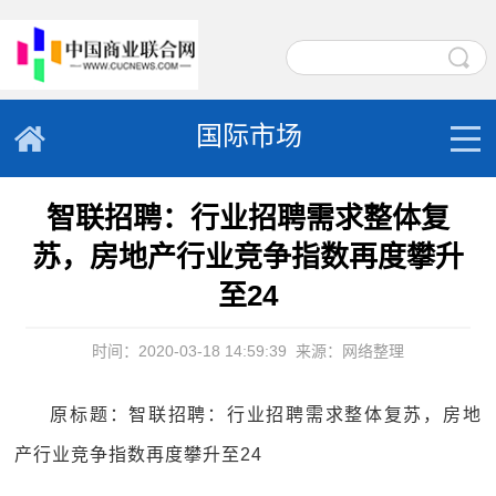
国际市场
智联招聘：行业招聘需求整体复
苏，房地产行业竞争指数再度攀升
至24
时间：2020-03-18 14:59:39
来源：网络整理
原标题：智联招聘：行业招聘需求整体复苏，房地
产行业竞争指数再度攀升至24