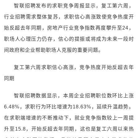
智联招聘发布的求职竞争周报显示，复工第六周，
行业招聘需求整体复苏，求职信心高涨致使竞争热度开
始反超去年同期，房地产行业竞争指数再度攀升至24，
职场人心理压力仍存，信心的提振或将成为未来一段时
间政府和企业帮助职场人克服的重要问题。
复工第六周求职信心高涨，竞争热度开始反超去年
同期
智联招聘数据显示，本周企业招聘职位数环比上涨
6.48%，求职行为环比增速为18.63%，延续升温趋势。
在求职端增速的不断推动下，就业竞争指数较上一周提
升至15.8，开始反超去年同期，这也是复工六周以来热