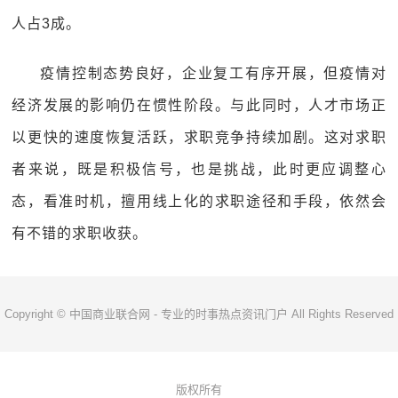
人占3成。
疫情控制态势良好，企业复工有序开展，但疫情对
经济发展的影响仍在惯性阶段。与此同时，人才市场正
以更快的速度恢复活跃，求职竞争持续加剧。这对求职
者来说，既是积极信号，也是挑战，此时更应调整心
态，看准时机，擅用线上化的求职途径和手段，依然会
有不错的求职收获。
Copyright © 中国商业联合网 - 专业的时事热点资讯门户 All Rights Reserved
版权所有