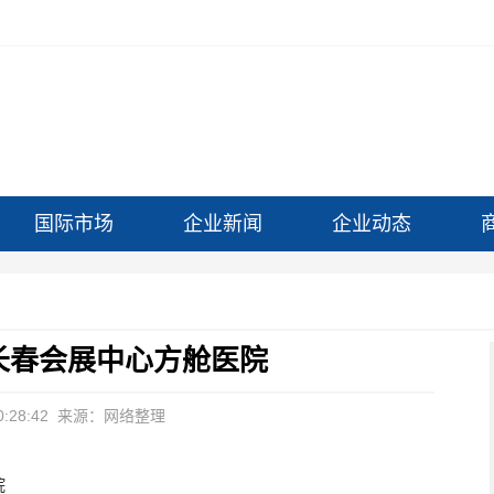
国际市场
企业新闻
企业动态
长春会展中心方舱医院
:28:42
来源：网络整理
院