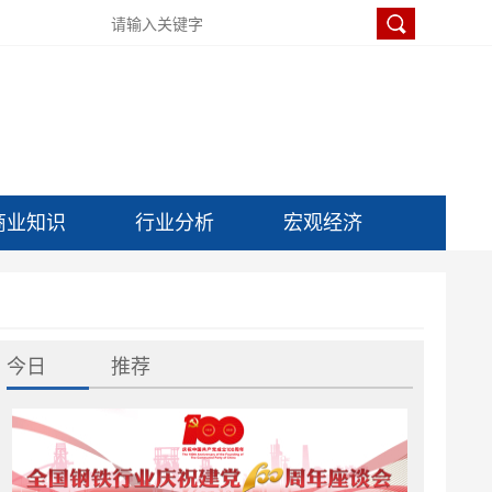
商业知识
行业分析
宏观经济
今日
推荐