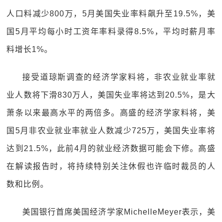
人口料减少800万，5月美国失业率料飙升至19.5%，美
国5月平均每小时工资年率料录得8.5%，平均时薪月率
料增长1%。
接受道琼斯调查的经济学家料将，非农业就业率就
业人数将下滑830万人，美国失业率将达到20.5%，是大
萧条以来最高水平的两倍多。高盛的经济学家料将，美
国5月非农业就业率就业人数减少725万，美国失业率将
达到21.5%，此前4月的就业经济数据可能会下修。高盛
在解读报告时，将持续特别关注休假也许临时裁员的人
数和比例。
美国银行首席美国经济学家MichelleMeyer表示，美