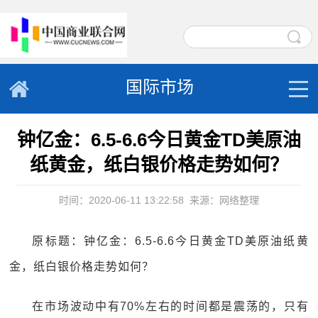
国际市场
钟亿金：6.5-6.6今日黄金TD美原油
纸黄金，纸白银价格走势如何？
时间：2020-06-11 13:22:58
来源：网络整理
原标题：钟亿金：6.5-6.6今日黄金TD美原油纸黄
金，纸白银价格走势如何？
在市场波动中有70%左右的时间都是震荡的，只有