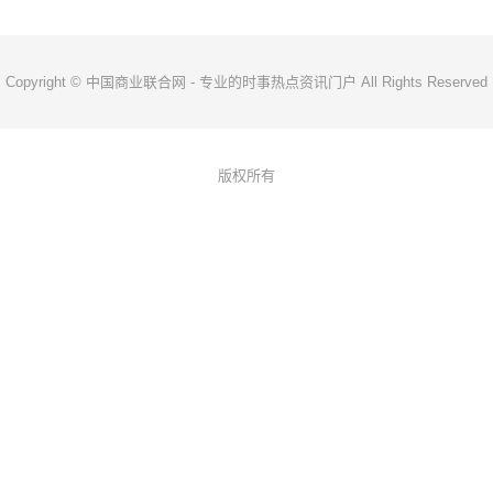
Copyright © 中国商业联合网 - 专业的时事热点资讯门户 All Rights Reserved
版权所有