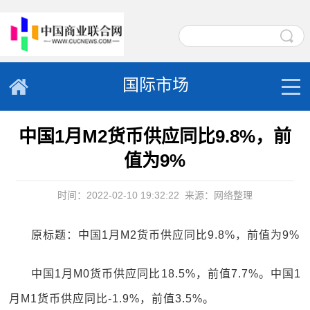
国际市场
中国1月M2货币供应同比9.8%，前
值为9%
时间：2022-02-10 19:32:22
来源：网络整理
原标题：中国1月M2货币供应同比9.8%，前值为9%
中国1月M0货币供应同比18.5%，前值7.7%。中国1
月M1货币供应同比-1.9%，前值3.5%。