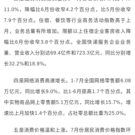
11.0%，降幅比6月份收窄4.2个百分点，比5月份收窄
7.9个百分点。住宿、餐饮等行业商务活动指数高于上
月，业务总量有所增加。限额以上住宿企业客房收入降
幅比6月份收窄3.8个百分点。全国快递服务企业业务
量、营业收入分别达69.4亿件和723.3亿元，同比分别增
长32.2%和18.9%。
四是网络消费高速增长。1-7月全国网络零售额6.08
万亿元，同比增长9.0%，比1-6月提高1.7个百分点。其
中实物商品网上零售额5.1万亿元，同比增长15.7%，增
速比上月加快1.4个百分点，占社零总额比重为25.0%。
五是消费价格温和上涨。7月份居民消费价格指数环