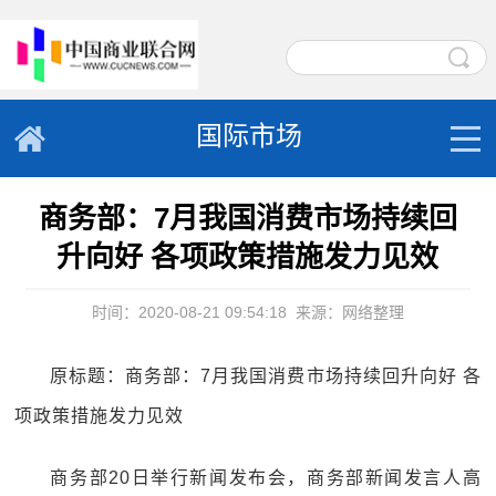
国际市场
商务部：7月我国消费市场持续回
升向好 各项政策措施发力见效
时间：2020-08-21 09:54:18
来源：网络整理
原标题：商务部：7月我国消费市场持续回升向好 各
项政策措施发力见效
商务部20日举行新闻发布会，商务部新闻发言人高