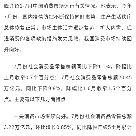
峰介绍1-7月中国消费市场运行有关情况。他表示，今年
7月份，国内疫情防控不断保持向好态势，生产生活秩序
总体恢复正常，市场主体活力逐步复苏，扩大内需、促
进消费的各项政策措施发力见效，我国消费市场持续回
升向好。
7月份社会消费品零售总额同比下降1.1%，降幅比
上月收窄0.7个百分点;1-7月社会消费品零售总额20.45
万亿元，同比下降9.9%，降幅比1-6月收窄1.5个百分
点。主要有以下几方面特点：
一是消费市场继续向好。7月份社会消费品零售总额
3.22万亿元，环比增长0.85%，同比降幅连续5个月累计