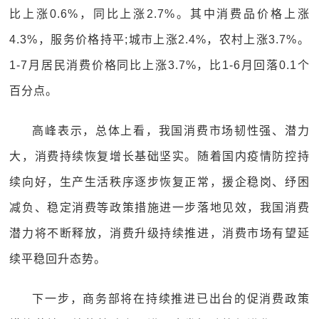
比上涨0.6%，同比上涨2.7%。其中消费品价格上涨
4.3%，服务价格持平;城市上涨2.4%，农村上涨3.7%。
1-7月居民消费价格同比上涨3.7%，比1-6月回落0.1个
百分点。
高峰表示，总体上看，我国消费市场韧性强、潜力
大，消费持续恢复增长基础坚实。随着国内疫情防控持
续向好，生产生活秩序逐步恢复正常，援企稳岗、纾困
减负、稳定消费等政策措施进一步落地见效，我国消费
潜力将不断释放，消费升级持续推进，消费市场有望延
续平稳回升态势。
下一步，商务部将在持续推进已出台的促消费政策