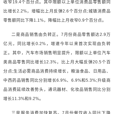
收窄19.4个百分点。其中限额以上单位消费品零售额同
比增长2.2%，增幅比上月反弹2.6个百分点;城镇消费品
零售额同比下降1.1%，降幅比上月收窄0.9个百分点。
二是商品销售由负转正。7月份商品零售额达2.9万
亿元，同比增长0.2%，增速今年以来首次实现由负转
正。其中，汽车市场销售明显提升，限额以上单位汽车
类商品零售同比增长12.3%，比上月大幅反弹20.5个百
分点;生活必需商品消费持续增长，粮油食品、日用品、
中西药品销售同比分别增长6.9%、6.9%和5.3%;升级商
品消费延续改善势头，通讯器材、化妆品销售同比分别
增长11.3%和9.2%。
三是服务消费加快复苏。7月份餐饮收入同比下降