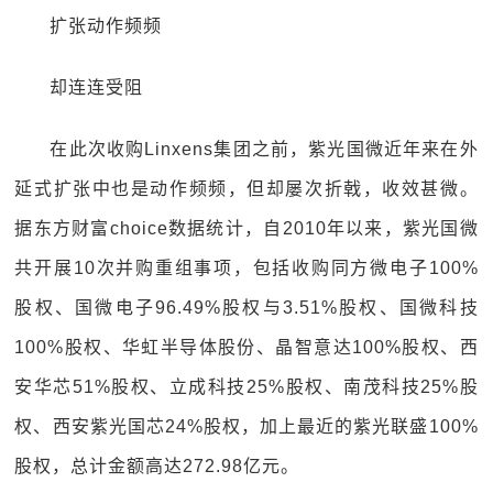
扩张动作频频
却连连受阻
在此次收购Linxens集团之前，紫光国微近年来在外
延式扩张中也是动作频频，但却屡次折戟，收效甚微。
据东方财富choice数据统计，自2010年以来，紫光国微
共开展10次并购重组事项，包括收购同方微电子100%
股权、国微电子96.49%股权与3.51%股权、国微科技
100%股权、华虹半导体股份、晶智意达100%股权、西
安华芯51%股权、立成科技25%股权、南茂科技25%股
权、西安紫光国芯24%股权，加上最近的紫光联盛100%
股权，总计金额高达272.98亿元。