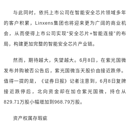
与此同时，依托上市公司在智能安全芯片领域多年
的客户积累，Linxens集团也将迎来更为广阔的商业机
会，从而使得上市公司实现“安全芯片+智能连接”的布
局，构建更加完整的智能安全芯片产业链。
然而，期待越大，失望越大。6月8日，在紫光国微
发布并购被否公告后，紫光国微当天股价由接近跌停。
值得一提的是，《证券日报》记者注意到，6月8日复牌
接近跌停后，北向资金却在加仓紫光国微，持仓从
829.71万股小幅增加到968.79万股。
资产权属存瑕疵