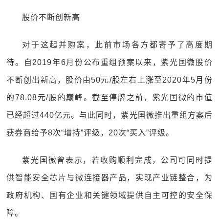
股价不断创新高
对于这起并购案，此前市场各方都寄予了高度期
待。自2019年6月份公布重组预案以来，紫光国微股价
不断创出新高，股价由50元/股左右上涨至2020年5月份
的78.08元/股的巅峰。截至停牌之前，紫光国微的市值
已经超过440亿元。与此同时，紫光国微推出重组方案后
获券商给予8次“增持”评级，20次“买入”评级。
紫光国微曾表示，若收购顺利完成，公司可同时提
供智能安全芯片与微连接器产品，实现产业链整合，为
政府机构、国有企业和关键领域提供自主可控的安全保
障。