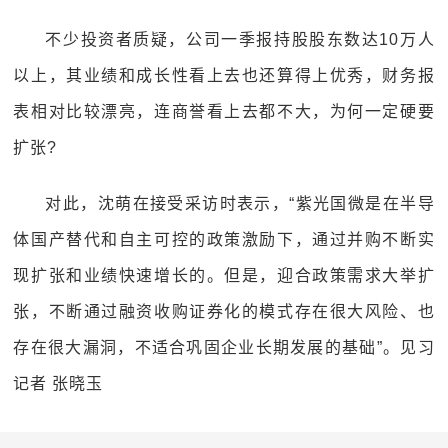
不少投资者质疑，公司一季报持股股东数达10万人
以上，其业绩和成长性看上去也还算得上优秀，财务报
表相对比较漂亮，连商誉看上去都不大，为何一定硬要
扩张?
对此，沈萌在接受采访时表示，“紫光国微是在半导
体国产替代和自主可控的政策激励下，通过并购不断实
现扩张和业绩快速增长的。但是，迎合政策需求大举扩
张，不断通过融资收购证券化的模式存在很大风险、也
存在很大漏洞，不适合巩固企业长期发展的基础”。见习
记者 张晓玉