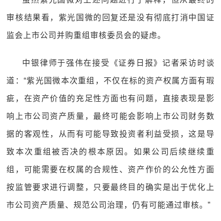
审核结果看，紫光国微的回复还是没有彻底打消中国证
监会上市公司并购重组审核委员会的疑虑。
中银律师于强伟在接受《证券日报》记者采访时谈
道：“紫光国微本次重组，不仅在标的资产权属方面有瑕
疵，在资产价值的充足性方面也有问题，直接表现是影
响上市公司资产质量，最终可能会影响上市公司财务数
据的客观性，从而有可能导致投资者利益受损，这是导
致本次重组被否决的根本原因。如果公司后续继续重
组，可能需要在权属的合规性、资产作价的公允性方面
按监管要求进行调整，只要最终目的确实是出于优化上
市公司资产质量、规范公司治理，仍有可能通过审核。”