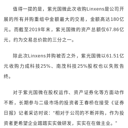
值得一提的是，紫光国微此次收购Linxens是公司开
展的所有并购重组中金额最大的交易，金额高达180亿
元。而截至2019年末，紫光国微的资产总额仅67.86亿
元，约为交易总价款的三分之一。
除此次Linxens并购被否之外，紫光国微以61.51亿
元收购力成科技25%、南茂科技25%股权也以失败告
终。
对于紫光国微在股权运作、资产证券化等方面动作
不断，长期参与二级市场的投资者王春桥在接受《证券
日报》记者采访时说：“相对于公司的不断并购，作为投
资者更希望企业踏踏实实做研发，实实在在做主业。”