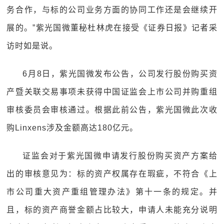
务合作，与标的公司业务方面的协同工作还是会继续开
展的。”紫光国微董秘杜林虎在接受《证券日报》记者采
访时如是说。
6月8日，紫光国微发布公告，公司发行股份购买资
产暨关联交易事项未获得中国证监会上市公司并购重组
审核委员会审核通过。根据此前公告，紫光国微此次收
购Linxens涉及金额高达180亿元。
证监会对于紫光国微申请发行股份购买资产方案给
出的审核意见为：标的资产权属存在瑕疵，不符合《上
市公司重大资产重组管理办法》第十一条的规定。并
且，标的资产商誉金额占比较大，申请人未能充分说明