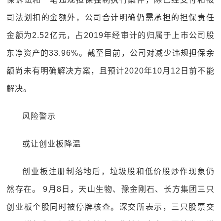
司法划扣的金额外，公司合计明确仍需承担的担保责任
金额为2.52亿元，占2019年经审计的归属于上市公司股
东净资产的33.96%。截至目前，公司对减少违规担保余
额尚未有明确解决方案，且预计2020年10月12日前不能
解决。
风险警示
或让创业板降温
创业板注册制落地后，垃圾股和低价股炒作现象仍
然存在。 9月8日，天山生物、豫金刚石、长方集团三只
创业板个股同时被停牌核查。深交所表示，三只股票交