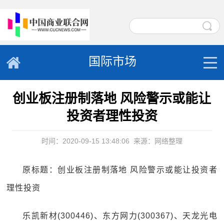
国际市场
创业板注册制落地 风险警示或能让
投资者理性投资
时间：2020-09-15 13:48:06
来源：网络整理
原标题：创业板注册制落地 风险警示或能让投资者
理性投资
乐凯新材(300446)、东方网力(300367)、天龙光电