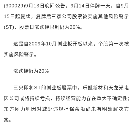
(300029)9月13日晚间公告，9月14日停牌一天，自9月
15日起复牌，复牌后三家公司股票被实施其他风险警示
(ST)，股票日涨跌幅限制仍为20%。
这是自2009年10月创业板开板以来，个股第一次被
实施风险警示。
涨跌幅仍为20%
三只即将ST的创业板股票中，乐凯新材和天龙光电
因公司或将持续亏损，持续经营能力存在重大不确定性;
东方网力则因对减少违规担保余额尚未有明确解决方
案。