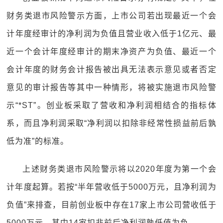
财务类退市风险警示方面，上市公司若出现最近一个会
计年度经审计的净利润为负值且营业收入低于1亿元、最
近一个会计年度经审计的期末净资产为负值、最近一个
会计年度的财务会计报告被出具无法表示意见或者否定
意见的审计报告等其中一种情形，将被实施退市风险警
示“*ST”。创业板采取了营收和净利润相结合的指标体
系，而且净利润采取“净利润以扣除非经常性损益前后孰
低为准”的标准。
上述财务类退市风险警示将以2020年度为第一个会
计年度起算。若按“半年营收低于5000万元，且净利润为
负值”来排查，目前创业板中存在17家上市公司营收低于
5000万元，其中14家扣非前后净利润孰低值为负。