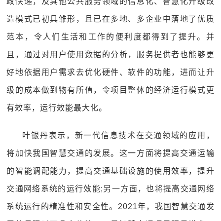
政快递，及其他公共服务领域的信息化、智慧化升级改
造模式已初具雏形，且已在多地、多企业中落地了优质
范本，令人们生活和工作的便利度都得到了提升。并
且，通过对用户使用数据的分析，服务提供者也能够更
好地依据用户需求去优化硬件、软件的功能，进而让升
级的成本做到物有所值，令项目整体的经济运行模式更
有效率，运行效能最大化。
叶银丹表示，新一代信息技术在交通领域的应用，
将加快我国智慧交通的发展。这一方面将提高交通运输
的智能调配能力，提高交通基础设施的使用效率，提升
交通网络系统的运行效能;另一方面，也将提高交通网络
系统运行的精准性和安全性。2021年，我国智慧交通发