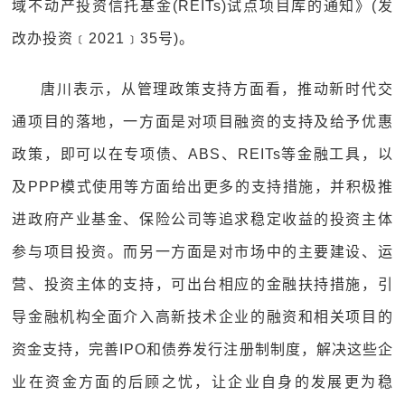
域不动产投资信托基金(REITs)试点项目库的通知》(发
改办投资﹝2021﹞35号)。
唐川表示，从管理政策支持方面看，推动新时代交
通项目的落地，一方面是对项目融资的支持及给予优惠
政策，即可以在专项债、ABS、REITs等金融工具，以
及PPP模式使用等方面给出更多的支持措施，并积极推
进政府产业基金、保险公司等追求稳定收益的投资主体
参与项目投资。而另一方面是对市场中的主要建设、运
营、投资主体的支持，可出台相应的金融扶持措施，引
导金融机构全面介入高新技术企业的融资和相关项目的
资金支持，完善IPO和债券发行注册制制度，解决这些企
业在资金方面的后顾之忧，让企业自身的发展更为稳