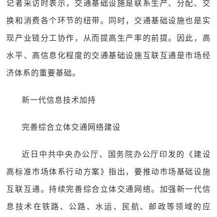
记者采访时表示，交通基础设施是联系生产、分配、交
换和消费各个环节的纽带。同时，交通基础设施也是实
现产业链分工协作，从而提高生产率的前提。因此，高
水平、高信息化程度的交通基础设施互联互通是市场经
济体系的重要基础。
新一代信息技术加持
完善综合立体交通网络建设
近日中共中央办公厅、国务院办公厅印发的《建设
高标准市场体系行动方案》指出，要推动市场基础设施
互联互通。持续完善综合立体交通网络。加强新一代信
息技术在铁路、公路、水运、民航、邮政等领域的应