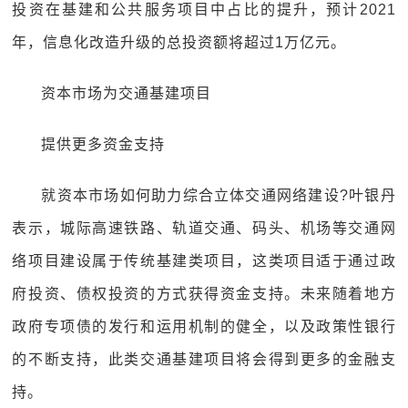
投资在基建和公共服务项目中占比的提升，预计2021
年，信息化改造升级的总投资额将超过1万亿元。
资本市场为交通基建项目
提供更多资金支持
就资本市场如何助力综合立体交通网络建设?叶银丹
表示，城际高速铁路、轨道交通、码头、机场等交通网
络项目建设属于传统基建类项目，这类项目适于通过政
府投资、债权投资的方式获得资金支持。未来随着地方
政府专项债的发行和运用机制的健全，以及政策性银行
的不断支持，此类交通基建项目将会得到更多的金融支
持。