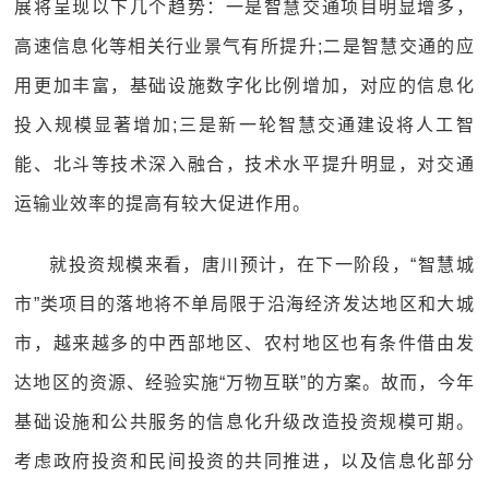
展将呈现以下几个趋势：一是智慧交通项目明显增多，
高速信息化等相关行业景气有所提升;二是智慧交通的应
用更加丰富，基础设施数字化比例增加，对应的信息化
投入规模显著增加;三是新一轮智慧交通建设将人工智
能、北斗等技术深入融合，技术水平提升明显，对交通
运输业效率的提高有较大促进作用。
就投资规模来看，唐川预计，在下一阶段，“智慧城
市”类项目的落地将不单局限于沿海经济发达地区和大城
市，越来越多的中西部地区、农村地区也有条件借由发
达地区的资源、经验实施“万物互联”的方案。故而，今年
基础设施和公共服务的信息化升级改造投资规模可期。
考虑政府投资和民间投资的共同推进，以及信息化部分