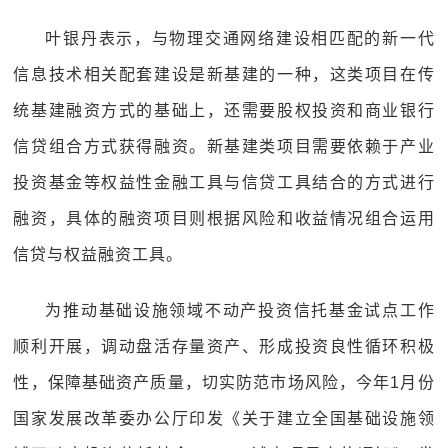
叶银丹表示，与物理交通网络建设相匹配的新一代
信息技术相关配套建设是新基建的一种，这类项目在传
统基建融资方式的基础上，还需要股权投资和商业银行
信贷组合方式获得融资。新基建类项目需要依赖于产业
投资基金等权益性金融工具与信贷工具结合的方式进行
融资，具体的融资项目则根据风险和收益情况组合运用
信贷与权益融资工具。
为推动基础设施领域不动产投资信托基金试点工作
顺利开展，调动盘活存量资产、形成投资良性循环积极
性，保障基础资产质量，切实防范市场风险，今年1月份
国家发展改革委办公厅印发《关于建立全国基础设施领