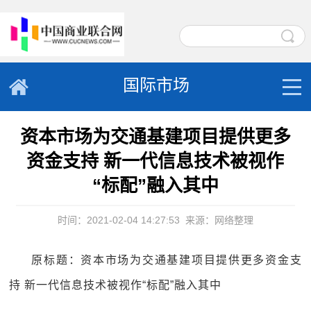
国际市场
资本市场为交通基建项目提供更多
资金支持 新一代信息技术被视作
“标配”融入其中
时间：2021-02-04 14:27:53
来源：网络整理
原标题：资本市场为交通基建项目提供更多资金支
持 新一代信息技术被视作“标配”融入其中