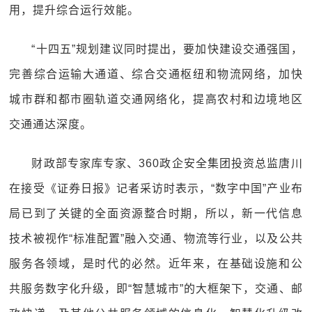
用，提升综合运行效能。
“十四五”规划建议同时提出，要加快建设交通强国，
完善综合运输大通道、综合交通枢纽和物流网络，加快
城市群和都市圈轨道交通网络化，提高农村和边境地区
交通通达深度。
财政部专家库专家、360政企安全集团投资总监唐川
在接受《证券日报》记者采访时表示，“数字中国”产业布
局已到了关键的全面资源整合时期，所以，新一代信息
技术被视作“标准配置”融入交通、物流等行业，以及公共
服务各领域，是时代的必然。近年来，在基础设施和公
共服务数字化升级，即“智慧城市”的大框架下，交通、邮