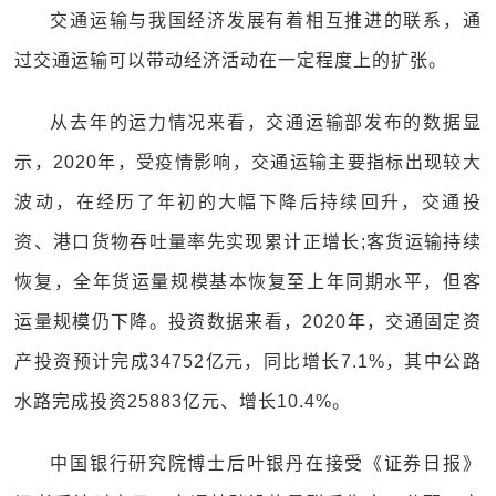
交通运输与我国经济发展有着相互推进的联系，通
过交通运输可以带动经济活动在一定程度上的扩张。
从去年的运力情况来看，交通运输部发布的数据显
示，2020年，受疫情影响，交通运输主要指标出现较大
波动，在经历了年初的大幅下降后持续回升，交通投
资、港口货物吞吐量率先实现累计正增长;客货运输持续
恢复，全年货运量规模基本恢复至上年同期水平，但客
运量规模仍下降。投资数据来看，2020年，交通固定资
产投资预计完成34752亿元，同比增长7.1%，其中公路
水路完成投资25883亿元、增长10.4%。
中国银行研究院博士后叶银丹在接受《证券日报》