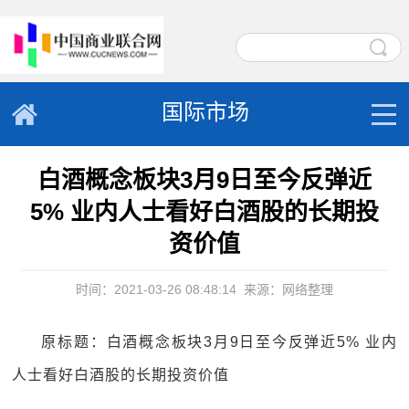
国际市场
白酒概念板块3月9日至今反弹近
5% 业内人士看好白酒股的长期投
资价值
时间：2021-03-26 08:48:14
来源：网络整理
原标题：白酒概念板块3月9日至今反弹近5% 业内
人士看好白酒股的长期投资价值