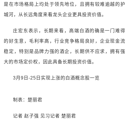
是在市场格局上均处于领先地位，且拥有较难逾越的护
城河，从长远角度来看龙头企业更具投资价值。
庄宏东表示，长期来看，高端白酒的确是一门难得
的好生意，毛利率高，行业竞争格局良好，企业现金流
稳定，特别是品牌力强的酒企，长期供不应求，拥有强
大的市场定价权，因此具备长期投资价值。
3月9日-25日实现上涨的白酒概念股一览
制表：楚丽君
记者 赵子强 见习记者 楚丽君