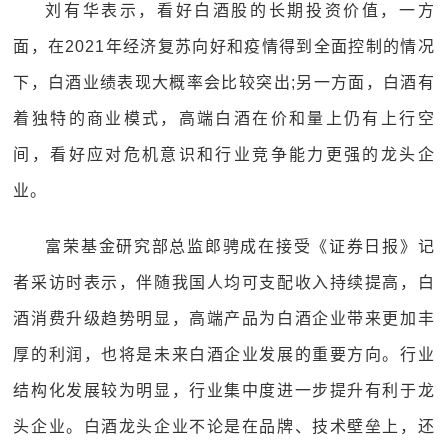
刘有华表示，看好白酒股的长期投资价值，一方
面，在2021年经济复苏向好和疫情得到全面控制的情况
下，白酒业绩表现大概率会比较突出;另一方面，白酒有
着独特的商业模式，高端白酒在价和量上仍有上行空
间，看好应对危机意识和行业竞争能力更强的龙头企
业。
富荣基金研究部总监郎骋成在接受《证券日报》记
者采访时表示，伴随我国人均可支配收入持续提高，白
酒消费升级趋势明显，高端产品为白酒企业带来更加丰
厚的利润，也将是未来白酒企业发展的重要方向。行业
结构化发展较为明显，行业集中度进一步提升有利于龙
头企业。白酒龙头企业不论是在品牌、技术壁垒上，还