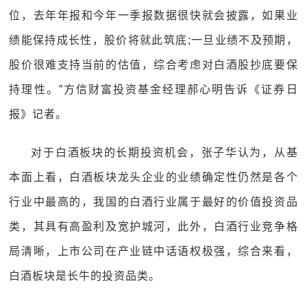
位，去年年报和今年一季报数据很快就会披露，如果业
绩能保持成长性，股价将就此筑底;一旦业绩不及预期，
股价很难支持当前的估值，综合考虑对白酒股抄底要保
持理性。”方信财富投资基金经理郝心明告诉《证券日
报》记者。
对于白酒板块的长期投资机会，张子华认为，从基
本面上看，白酒板块龙头企业的业绩确定性仍然是各个
行业中最高的，我国的白酒行业属于最好的价值投资品
类，其具有高盈利及宽护城河，此外，白酒行业竞争格
局清晰，上市公司在产业链中话语权极强，综合来看，
白酒板块是长牛的投资品类。