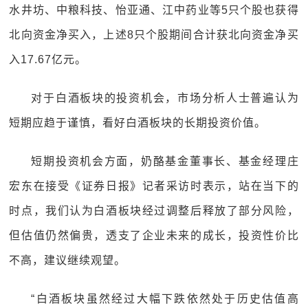
水井坊、中粮科技、怡亚通、江中药业等5只个股也获得
北向资金净买入，上述8只个股期间合计获北向资金净买
入17.67亿元。
对于白酒板块的投资机会，市场分析人士普遍认为
短期应趋于谨慎，看好白酒板块的长期投资价值。
短期投资机会方面，奶酪基金董事长、基金经理庄
宏东在接受《证券日报》记者采访时表示，站在当下的
时点，我们认为白酒板块经过调整后释放了部分风险，
但估值仍然偏贵，透支了企业未来的成长，投资性价比
不高，建议继续观望。
“白酒板块虽然经过大幅下跌依然处于历史估值高