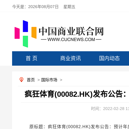
今天是：
2026年08月07日 星期五
首 页
商业资讯
国内动态
首页
>
国际市场
>
疯狂体育(00082.HK)发布公告
时间：2022-02-28 11
原标题：疯狂体育(00082.HK)发布公告：预计年