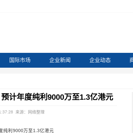
国际市场
企业新闻
企业动态
：预计年度纯利9000万至1.3亿港元
:37:28
来源：网络整理
度纯利9000万至1.3亿港元