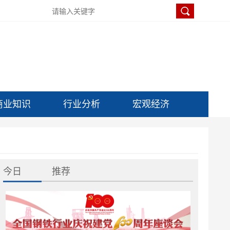
商业知识
行业分析
宏观经济
今日
推荐