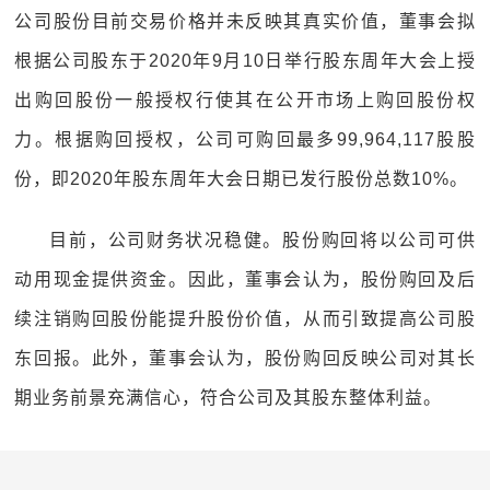
公司股份目前交易价格并未反映其真实价值，董事会拟
根据公司股东于2020年9月10日举行股东周年大会上授
出购回股份一般授权行使其在公开市场上购回股份权
力。根据购回授权，公司可购回最多99,964,117股股
份，即2020年股东周年大会日期已发行股份总数10%。
目前，公司财务状况稳健。股份购回将以公司可供
动用现金提供资金。因此，董事会认为，股份购回及后
续注销购回股份能提升股份价值，从而引致提高公司股
东回报。此外，董事会认为，股份购回反映公司对其长
期业务前景充满信心，符合公司及其股东整体利益。