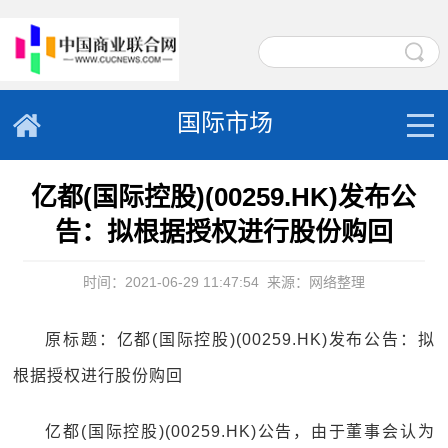
国际市场
亿都(国际控股)(00259.HK)发布公
告：拟根据授权进行股份购回
时间：2021-06-29 11:47:54
来源：网络整理
原标题：亿都(国际控股)(00259.HK)发布公告：拟
根据授权进行股份购回
亿都(国际控股)(00259.HK)公告，由于董事会认为