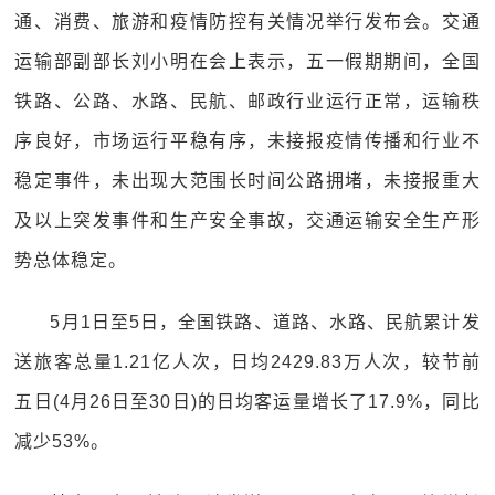
通、消费、旅游和疫情防控有关情况举行发布会。交通
运输部副部长刘小明在会上表示，五一假期期间，全国
铁路、公路、水路、民航、邮政行业运行正常，运输秩
序良好，市场运行平稳有序，未接报疫情传播和行业不
稳定事件，未出现大范围长时间公路拥堵，未接报重大
及以上突发事件和生产安全事故，交通运输安全生产形
势总体稳定。
5月1日至5日，全国铁路、道路、水路、民航累计发
送旅客总量1.21亿人次，日均2429.83万人次，较节前
五日(4月26日至30日)的日均客运量增长了17.9%，同比
减少53%。