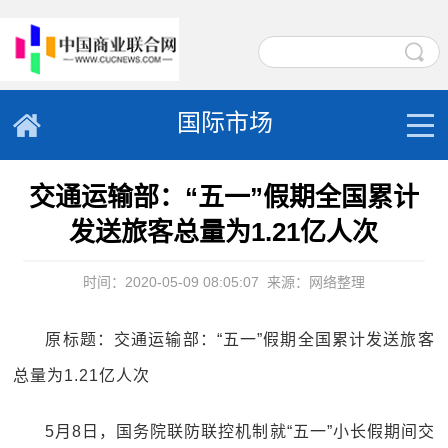
国际市场
交通运输部：“五一”假期全国累计
发送旅客总量为1.21亿人次
时间：2020-05-09 08:05:07
来源：网络整理
原标题：交通运输部：“五一”假期全国累计发送旅客
总量为1.21亿人次
5月8日，国务院联防联控机制就“五一”小长假期间交