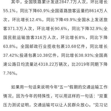
其中，全国铁路累计发送2847.7万人次，环比增长
55.1%，同比下降60.9%;全国道路旅客运量约8614万人
次，环比增长12.4%，同比下降49.9%;全国水上发送旅
客371.3万人次，环比增长90.6%，同比下降32.9%;全
国民航运输旅客316万人次，环比增长8%，同比下降
63.8%。全国邮政行业揽收包裹10.68亿件，同比增长
37.42%;投递包裹10.38亿件，同比增长38.93%;全国高
速公路日均流量达4318.22万辆次，比2019年同期下降
7.76%。
如果用一句话来说明今年“五一”假期的交通运输工作
情况，因为今年的特殊性，可以用这样的一句话：“双重
压力测试证明，交通运输可以让人民群众放心。”见习记