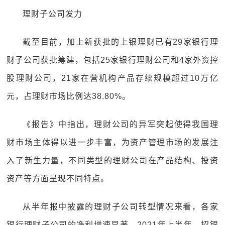
理财子公司发力
截至目前，加上新获批的上银理财已有29家银行理
财子公司获批筹建，包括25家银行理财公司和4家外资控
股理财公司，21家在营机构产品存续规模超过10万亿
元，占理财市场比例达38.80%。
《报告》中指出，理财公司的异军突起使得我国理
财市场主体得以进一步丰富，为资产管理市场的发展注
入了新生力量，不同类型的理财公司在产品结构、投资
资产等方面呈现不同特点。
从半年报中披露的理财子公司转型情况来看，各家
银行理财子公司的净利增速显著。2021年上半年，招银