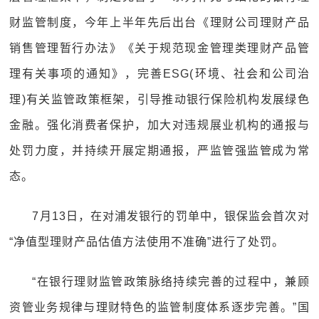
财监管制度，今年上半年先后出台《理财公司理财产品
销售管理暂行办法》《关于规范现金管理类理财产品管
理有关事项的通知》，完善ESG(环境、社会和公司治
理)有关监管政策框架，引导推动银行保险机构发展绿色
金融。强化消费者保护，加大对违规展业机构的通报与
处罚力度，并持续开展定期通报，严监管强监管成为常
态。
7月13日，在对浦发银行的罚单中，银保监会首次对
“净值型理财产品估值方法使用不准确”进行了处罚。
“在银行理财监管政策脉络持续完善的过程中，兼顾
资管业务规律与理财特色的监管制度体系逐步完善。”国