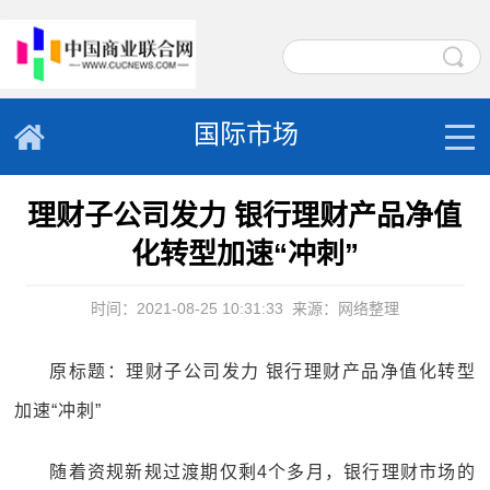
国际市场
理财子公司发力 银行理财产品净值
化转型加速“冲刺”
时间：2021-08-25 10:31:33
来源：网络整理
原标题：理财子公司发力 银行理财产品净值化转型
加速“冲刺”
随着资规新规过渡期仅剩4个多月，银行理财市场的