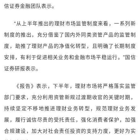
信证券金融团队表示。
“从上半年推出的理财市场监管制度来看，一系列新
制度的推出，充分借鉴了国内外同类资管产品的监管制
度，助推了理财产品的净值化转型，且明确了长期制度
安排，有利于促进相关业务和金融市场平稳运行。”国信
证券研报表示。
《报告》表示，下半年，理财市场将严格落实监管
部门要求，充分利用资管新规过渡期收官的关键时期，
持续坚定不移地推进理财业务转型，规范理财业务发
展，履行诚信尽责的受托责任，强化消费者保护，加强
合规建设，加大对社会责任投资的支持力度，更好为实