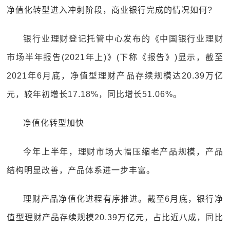
净值化转型进入冲刺阶段，商业银行完成的情况如何?
银行业理财登记托管中心发布的《中国银行业理财
市场半年报告(2021年上)》(下称《报告》)显示，截至
2021年6月底，净值型理财产品存续规模达20.39万亿
元，较年初增长17.18%，同比增长51.06%。
净值化转型加快
今年上半年，理财市场大幅压缩老产品规模，产品
结构明显改善，产品体系进一步丰富。
理财产品净值化进程有序推进。截至6月底，银行净
值型理财产品存续规模20.39万亿元，占比近八成，同比