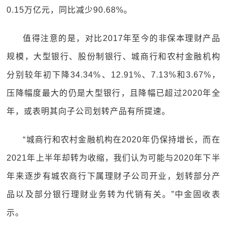
0.15万亿元，同比减少90.68%。
值得注意的是，对比2017年至今的非保本理财产品
规模，大型银行、股份制银行、城商行和农村金融机构
分别较年初下降34.34%、12.91%、7.13%和3.67%，
压降幅度最大的仍是大型银行，且降幅已超过2020年全
年，或表明其向子公司划转产品有所提速。
“城商行和农村金融机构在2020年仍保持增长，而在
2021年上半年却转为收缩，我们认为可能与2020年下半
年来逐步有城农商行下属理财子公司开业，划转部分产
品以及部分银行理财业务转为代销有关。”中金固收表
示。