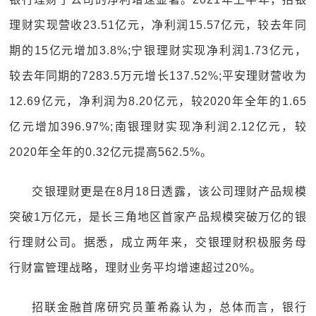
理财实现营收23.51亿元，净利润15.57亿元，较去年同
期的15亿元增加3.8%;宁银理财实现净利润1.73亿元，
较去年同期的7283.5万元增长137.52%;平安理财营收为
12.69亿元，净利润为8.20亿元，较2020年全年的1.65
亿元增加396.97%;南银理财实现净利润2.12亿元，较
2020年全年的0.32亿元提高562.5%。
交银理财更是在8月18日透露，该公司理财产品规模
突破1万亿元，是长三角地区首家产品规模突破万亿的银
行理财公司。据悉，成立两年来，交银理财积极服务母
行财富管理战略，理财业务平均增速超过20%。
招联金融首席研究员董希淼认为，总体而言，银行