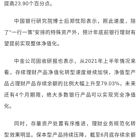
提高23.90个百分点。
中国银行研究院博士后郑忱阳表示，照此速度，除
了“一行一策”安排的特殊资产外，预计年底前银行理财有
望提前实现整体净值化。
中金公司固收研报也表示，从2021年上半年情况来
看，存续理财产品净值化转型速度继续加快，净值型产
品占理财产品存续余额的比例大幅上升至79.03%，未来
还有4个月期限，绝大多数银行产品可以实现完全净值
化。
同时，存量资产处置有序推进，理财业务规范化转
型效果明显。保本型产品持续压降，截至6月底存续余额