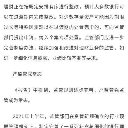
理财正在按既定安排有序进行整改，预计大多数银行可
以在过渡期内完成整改。对少数存量资产可能因为期限
过长等特殊因素难以在过渡期内处置完毕的，可向监管
部门提出申请，纳入个案专项处置。监管部门应进一步
完善制度办法，继续加强和改进对理财业务的监管，如
进一步细化信息披露、业绩比较基准等要求。
严监管成常态
《报告》中提到，监管规则逐步完善，严监管强监
管成为常态。
2021年上半年，监管部门在资管新规确立的行业顶
层管理框架下，制定完善了一系列补充与细化的银行理