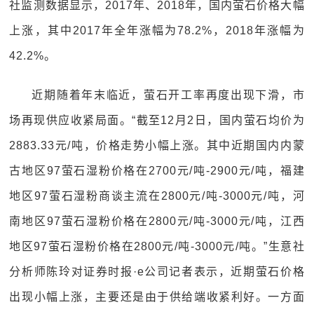
社监测数据显示，2017年、2018年，国内萤石价格大幅
上涨，其中2017年全年涨幅为78.2%，2018年涨幅为
42.2%。
近期随着年末临近，萤石开工率再度出现下滑，市
场再现供应收紧局面。“截至12月2日，国内萤石均价为
2883.33元/吨，价格走势小幅上涨。其中近期国内内蒙
古地区97萤石湿粉价格在2700元/吨-2900元/吨，福建
地区97萤石湿粉商谈主流在2800元/吨-3000元/吨，河
南地区97萤石湿粉价格在2800元/吨-3000元/吨，江西
地区97萤石湿粉价格在2800元/吨-3000元/吨。”生意社
分析师陈玲对证券时报·e公司记者表示，近期萤石价格
出现小幅上涨，主要还是由于供给端收紧利好。一方面