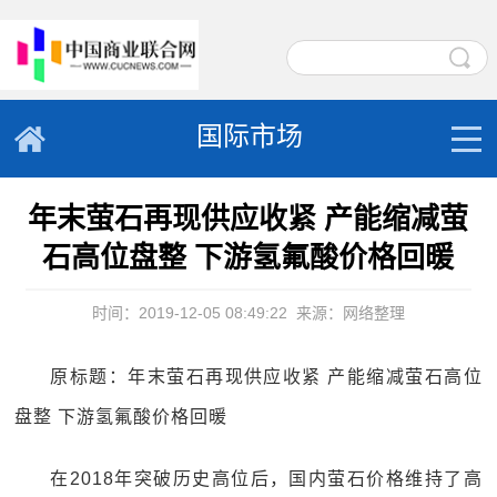
国际市场
年末萤石再现供应收紧 产能缩减萤
石高位盘整 下游氢氟酸价格回暖
时间：2019-12-05 08:49:22
来源：网络整理
原标题：年末萤石再现供应收紧 产能缩减萤石高位
盘整 下游氢氟酸价格回暖
在2018年突破历史高位后，国内萤石价格维持了高