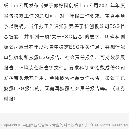
板上市公司发布《关于做好科创板上市公司2021年年度
报告披露工作的通知》，对于年报工作要求、重点事项
予以明确。《年报工作通知》完善了科创板公司ESG信
息披露，并单列一项“关于ESG信息”的要求，明确科创
板公司应当在年度报告中披露ESG相关信息，并视情况
单独编制和披露ESG报告、社会责任报告、可持续发展
报告、环境责任报告等文件。要求科创50指数成份公司
发挥带头示范作用，单独披露社会责任报告，如公司已
披露ESG报告的，无需再披露社会责任报告等。（证券
时报）
Copyright © 中国商业联合网 - 专业的时事热点资讯门户 All Rights Reserved