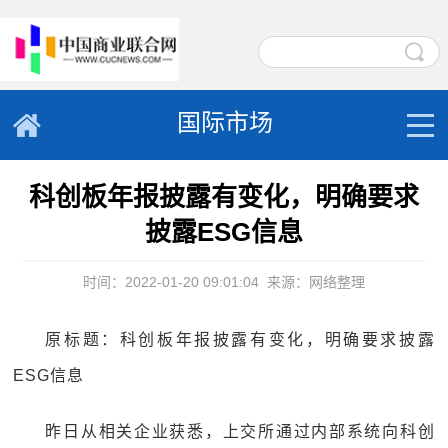
国际市场
科创板年报披露有变化，明确要求
披露ESG信息
时间：2022-01-20 09:01:04
来源：网络整理
原标题：科创板年报披露有变化，明确要求披露
ESG信息
昨日从相关企业获悉，上交所通过内部系统向科创