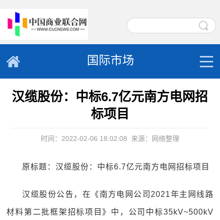
国际市场
汉缆股份：中标6.7亿元南方电网招
标项目
时间：2022-02-06 18:02:08
来源：网络整理
原标题：汉缆股份：中标6.7亿元南方电网招标项目
汉缆股份公告，在《南方电网公司2021年主网线路
材料第二批框架招标项目》中，公司中标35kV~500kV