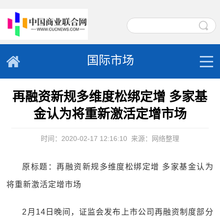
国际市场
再融资新规多维度松绑定增 多家基
金认为将重新激活定增市场
时间：2020-02-17 12:16:10
来源：网络整理
原标题：再融资新规多维度松绑定增 多家基金认为
将重新激活定增市场
2月14日晚间，证监会发布上市公司再融资制度部分