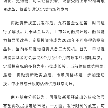
场化、更通畅、可以让投资者广泛接受的上市公司再融
资改革，将重新激活定增市场的发展。
再融资新规正式发布后，九泰基金也在第一时间进
行了解读。九泰基金认为，上市公司融资环境、融资能
力将显著改善，定增投资将成为2020年不可多得的投资
品种，当前布局定增投资具备三大契机。首先，早期定
增投资基金将会享受3个月至6个月的政策红利期;其次，
定增投资标的多数为中小盘成长股，当前估值优势明显;
最后，再融资新政实施后，市场风格将进一步加速切
换，中小盘成长股的估值优势非常明显。
南方基金分析认为，再融资新规释放出的放松信号
有望再次提振定增市场。一方面，发行限制的放宽，可