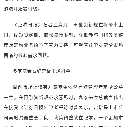
泡泡开始被刺破。
《证券日报》记者注意到，再融资新规在折价率上
限、缩短锁定期、放松减持限制、降低参与门槛等多维
度对定增业务给予了有力支持，可望有效解决定增市场
面临的核心需求问题。
多家基金看好定增市场机会
目前市场上仅有九泰基金依然存续管理着定增公募
基金。在再融资新规征求意见时，九泰基金总裁卢伟忠
在接受《证券日报》记者采访时曾表示，定增是上市公
司再融资最重要手段，政策调整就在眼前，一个更加市