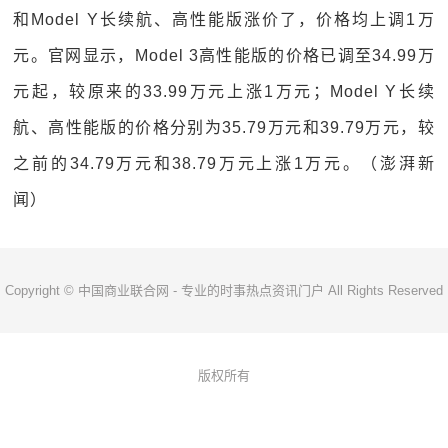
和Model Y长续航、高性能版涨价了，价格均上调1万
元。官网显示，Model 3高性能版的价格已调至34.99万
元起，较原来的33.99万元上涨1万元；Model Y长续
航、高性能版的价格分别为35.79万元和39.79万元，较
之前的34.79万元和38.79万元上涨1万元。（澎湃新
闻）
Copyright © 中国商业联合网 - 专业的时事热点资讯门户 All Rights Reserved
版权所有