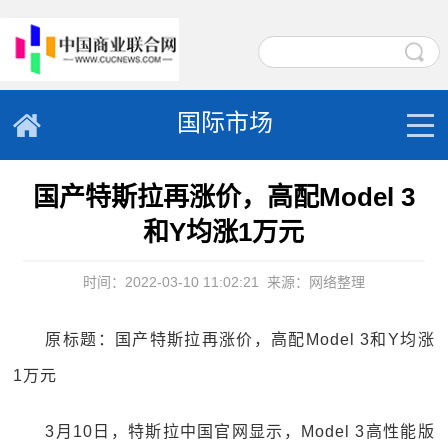
国际市场
国产特斯拉再涨价，高配Model 3
和Y均涨1万元
时间：2022-03-10 11:02:21
来源：网络整理
原标题：国产特斯拉再涨价，高配Model 3和Y均涨
1万元
3月10日，特斯拉中国官网显示，Model 3高性能版