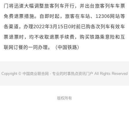
门将迅速大幅调整旅客列车开行，并出台旅客列车车票
免费退票措施。自即时起，旅客在车站、12306网站等
各渠道，办理2022年3月15日0时前已购各次列车有效车
票退票时，均不收取退票手续费，购买铁路乘意险和互
联网订餐的一同办理。（中国铁路）
Copyright © 中国商业联合网 - 专业的时事热点资讯门户 All Rights Reserved
版权所有