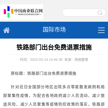
国际市场
铁路部门出台免费退票措施
时间：2022-03-14 14:46:38
来源：网络整理
原标题：铁路部门出台免费退票措施
针对近日全国部分地区出现多点零星散发病例和局
部聚集性疫情，为配合各地政府减少人员流动、减少旅
途风险、减少人员聚集等疫情防控政策的落实，铁路部