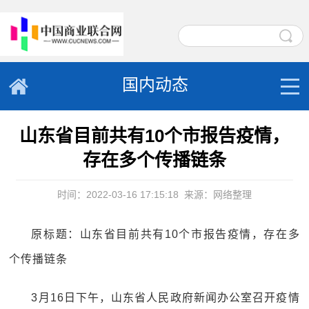
国内动态
山东省目前共有10个市报告疫情，
存在多个传播链条
时间：2022-03-16 17:15:18
来源：网络整理
原标题：山东省目前共有10个市报告疫情，存在多
个传播链条
3月16日下午，山东省人民政府新闻办公室召开疫情