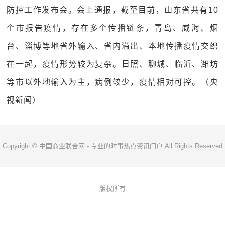
防控工作发布会。会上通报，截至目前，山东省共有10
个市报告疫情，存在多个传播链条，青岛、威海、烟
台、淄博等地省外输入、省内溢出、本地传播疫情交织
在一起，疫情形势较为复杂。日照、聊城、临沂、潍坊
等市以外地输入为主，病例较少，疫情相对可控。（央
视新闻）
Copyright © 中国商业联合网 - 专业的时事热点资讯门户 All Rights Reserved
版权所有