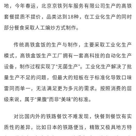
地，今年春运，北京京铁列车服务有限公司生产的高铁
套餐提质不提价，品类达到18种，在工业化生产的同时
部分餐食采取人工煸炒方式制作。
传统高铁盒饭的生产与制作，主要采取工业化生产
模式，高铁盒饭生产工厂拥有一套高科技的自动化生产
设备，制作过程实现了“无菌生产”。工业化生产解决了批
量生产不足的问题，但最大的短板在于标准化导致口味
雷同而单一，无法满足更为多元的需求。按照消费的层
级来说，属于“果腹”而非“美味”的标准。
对比国内外的铁路餐饮不难发现，快餐到餐饮有实
质性的差异，比如日本的铁路便当，精致又极具地方特