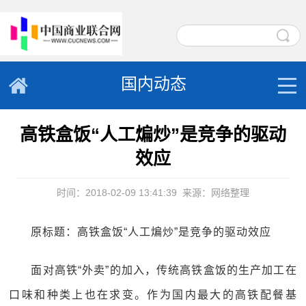
国内动态
高铁盒饭“人工煸炒”是竞争的驱动
效应
时间：2018-02-09 13:41:39
来源：网络整理
原标题：高铁盒饭“人工煸炒”是竞争的驱动效应
面对高铁“外卖”的加入，传统高铁盒饭的生产加工在
口味和种类上也在求变。作为国内最大的高铁配餐基