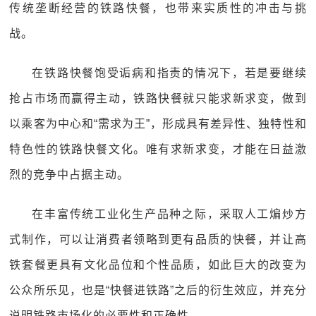
传统垄断经营的铁路快餐，也带来实质性的冲击与挑
战。
在铁路快餐饱受诟病和指责的情况下，若是要继续
抢占市场而赢得主动，铁路快餐就只能求新求变，做到
以乘客为中心和“需求为王”，形成具有差异性、独特性和
特色性的铁路快餐文化。唯有求新求变，才能在日益激
烈的竞争中占据主动。
在丰富传统工业化生产品种之际，采取人工煸炒方
式制作，可以让消费者领略到更有品质的快餐，并让高
铁套餐更具有文化品位和个性品质，如此巨大的改变为
公众所乐见，也是“快餐进铁路”之后的衍生效应，并充分
说明铁路市场化的必要性和正确性。