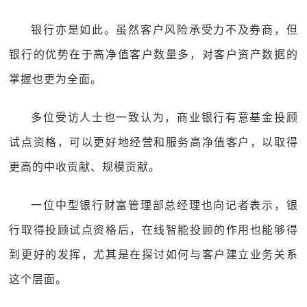
银行亦是如此。虽然客户风险承受力不及券商，但
银行的优势在于高净值客户数量多，对客户资产数据的
掌握也更为全面。
多位受访人士也一致认为，商业银行有意基金投顾
试点资格，可以更好地经营和服务高净值客户，以取得
更高的中收贡献、规模贡献。
一位中型银行财富管理部总经理也向记者表示，银
行取得投顾试点资格后，在线智能投顾的作用也能够得
到更好的发挥，尤其是在探讨如何与客户建立业务关系
这个层面。