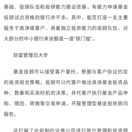
基础、投顾队伍和投研能力建设进展，有能力申请基金
投顾试点资格的银行并不多。其中，能否打造一支主要
服务于高净值客户、具备独立投资能力的投顾队伍，对
大部分的中小银行来说都是一道“铁门槛”。
财富管理迈大步
基金投顾可以接受客户委托，根据与客户协议约定
的投资组合策略，投顾可以代客户做出具体基金投资品
种、数量和买卖时机的决策，并代客户执行基金产品申
购、赎回、转换等交易申请，开展管理型基金投资顾问
服务。
这打破了此前制约证券公司进行账户管理和投资顾