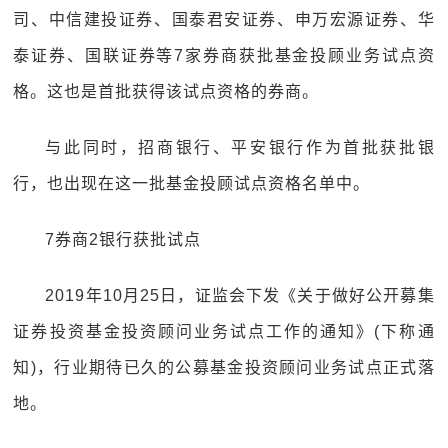
司、中信建投证券、国泰君安证券、申万宏源证券、华
泰证券、国联证券等7家券商获批基金投顾业务试点资
格。这也是首批获得该试点资格的券商。
与此同时，招商银行、平安银行作为首批获批银
行，也出现在这一批基金投顾试点资格名单中。
7券商2银行获批试点
2019年10月25日，证监会下发《关于做好公开募集
证券投资基金投资顾问业务试点工作的通知》(下称通
知)，行业期待已久的公募基金投资顾问业务试点正式落
地。