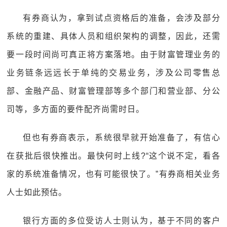
有券商认为，拿到试点资格后的准备，会涉及部分
系统的重建、具体人员和组织架构的调整，因此，还需
要一段时间尚可真正将方案落地。由于财富管理业务的
业务链条远远长于单纯的交易业务，涉及公司零售总
部、金融产品、财富管理部等多个部门和营业部、分公
司等，多方面的要件配齐尚需时日。
但也有券商表示，系统很早就开始准备了，有信心
在获批后很快推出。最快何时上线?“这个说不定，看各
家的系统准备情况，也有可能很快了。”有券商相关业务
人士如此预估。
银行方面的多位受访人士则认为，基于不同的客户