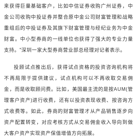
来获得巨量基础客户，比如中信证券收购广州证券，中
金公司收购中投证券并整合原中金公司财富管理和战略
重组后的中投证券及其旗下财富管理与经纪业务为中金
财富。中小型券商的一线单位也获得了强大的专业力量
支持。”深圳一家大型券商营业部总经理对记者表示。
投顾试点推出后，获得试点资格的投资咨询机构将
不再局限于提供建议，试点机构可以不再收取交易佣
金，而是收取顾问费。比如，美国最主流的是按AUM(管
理客户资产)进行收费，还有以投资表现收费、按咨询方
式收费等。如此，券商的财富管理才从产品销售逐步向
资产配置转变，对应考核方式从交易佣金收入导向到做
大客户资产实现资产保值增值方向拓展。