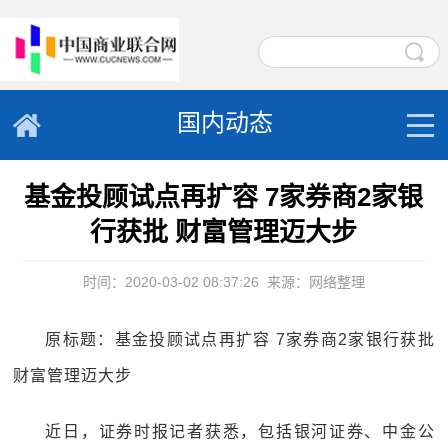
国内动态
基金投顾试点再扩容 7家券商2家银
行获批 财富管理迈大步
时间：2020-03-02 08:37:26
来源：网络整理
原标题：基金投顾试点再扩容 7家券商2家银行获批
财富管理迈大步
近日，证券时报记者获悉，包括银河证券、中金公