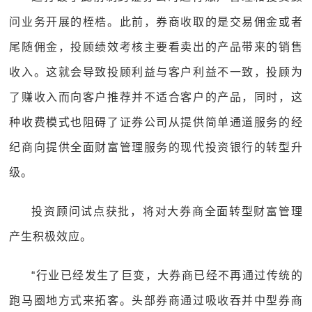
问业务开展的桎梏。此前，券商收取的是交易佣金或者
尾随佣金，投顾绩效考核主要看卖出的产品带来的销售
收入。这就会导致投顾利益与客户利益不一致，投顾为
了赚收入而向客户推荐并不适合客户的产品，同时，这
种收费模式也阻碍了证券公司从提供简单通道服务的经
纪商向提供全面财富管理服务的现代投资银行的转型升
级。
投资顾问试点获批，将对大券商全面转型财富管理
产生积极效应。
“行业已经发生了巨变，大券商已经不再通过传统的
跑马圈地方式来拓客。头部券商通过吸收吞并中型券商