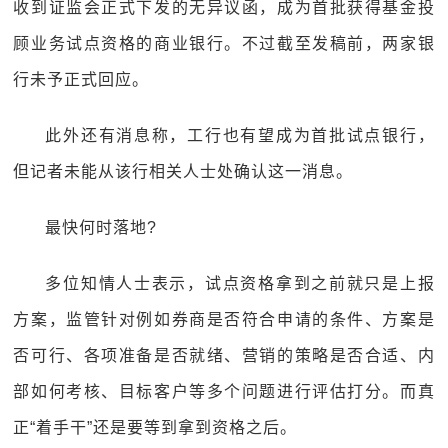
收到证监会正式下发的无异议函，成为首批获得基金投
顾业务试点资格的商业银行。不过截至发稿前，两家银
行未予正式回应。
此外还有消息称，工行也有望成为首批试点银行，
但记者未能从该行相关人士处确认这一消息。
最快何时落地?
多位知情人士表示，试点资格拿到之前就只是上报
方案，监管针对例如券商是否符合申请的条件、方案是
否可行、各项准备是否就绪、营销的策略是否合适、内
部如何考核、目标客户等多个问题进行评估打分。而真
正“着手干”还是要等到拿到资格之后。