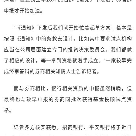
申报才开始加速。
“《通知》下发后我们就开始忙着起草方案，基本是
按照《通知》中的条款去设计，比如其中要求试点机构
应当在公司层面建立专门的投资决策委员会。我们都做
了相应的设计，等一拿到资格就着手成立。”一家较早完
成终审答辩的券商相关知情人士告诉记者。
而与券商相比，银行相关资质的申报虽然稍晚，但
最终也与较早申报的券商同批次获得基金投顾试点资
格。
记者多方核实获悉，招商银行、平安银行将于近日