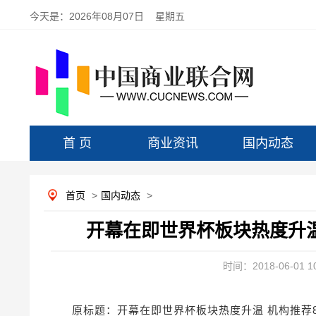
今天是：
2026年08月07日 星期五
首 页
商业资讯
国内动态
首页
>
国内动态
>
开幕在即世界杯板块热度升温
时间：2018-06-01 10
原标题：开幕在即世界杯板块热度升温 机构推荐