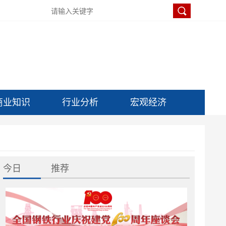
商业知识
行业分析
宏观经济
今日
推荐