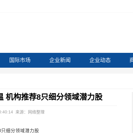
国际市场
企业新闻
企业动态
 机构推荐8只细分领域潜力股
:40:14
来源：网络整理
8只细分领域潜力股