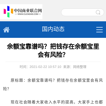
国内动态
余额宝靠谱吗？把钱存在余额宝里
会有风险？
时间：2021-02-22 10:57:10
来源：网络整理
原标题：余额宝靠谱吗？把钱存在余额宝里会有风
险？
现在社会随着大家收入水平的提高，大家手上也都