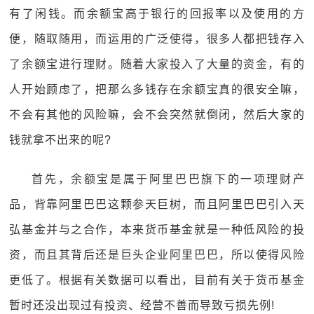
有了闲钱。而余额宝高于银行的回报率以及使用的方
便，随取随用，而运用的广泛使得，很多人都把钱存入
了余额宝进行理财。随着大家投入了大量的资金，有的
人开始顾虑了，把那么多钱存在余额宝真的很安全嘛，
不会有其他的风险嘛，会不会突然就倒闭，然后大家的
钱就拿不出来的呢?
首先，余额宝是属于阿里巴巴旗下的一项理财产
品，背靠阿里巴巴这颗参天巨树，而且阿里巴巴引入天
弘基金并与之合作，本来货币基金就是一种低风险的投
资，而且其背后还是巨头企业阿里巴巴，所以使得风险
更低了。根据有关数据可以看出，目前有关于货币基金
暂时还没出现过有投资、经营不善而导致亏损先例!