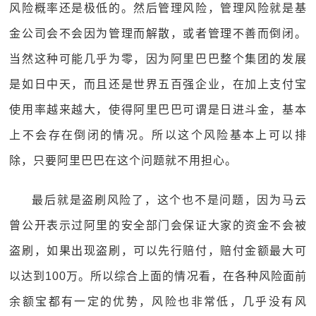
风险概率还是极低的。然后管理风险，管理风险就是基
金公司会不会因为管理而解散，或者管理不善而倒闭。
当然这种可能几乎为零，因为阿里巴巴整个集团的发展
是如日中天，而且还是世界五百强企业，在加上支付宝
使用率越来越大，使得阿里巴巴可谓是日进斗金，基本
上不会存在倒闭的情况。所以这个风险基本上可以排
除，只要阿里巴巴在这个问题就不用担心。
最后就是盗刷风险了，这个也不是问题，因为马云
曾公开表示过阿里的安全部门会保证大家的资金不会被
盗刷，如果出现盗刷，可以先行赔付，赔付金额最大可
以达到100万。所以综合上面的情况看，在各种风险面前
余额宝都有一定的优势，风险也非常低，几乎没有风