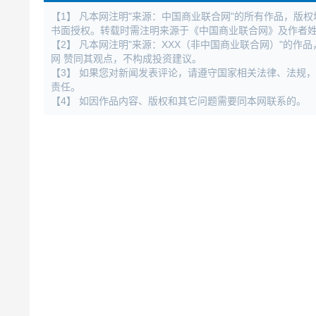
【1】 凡本网注明"来源：中国商业联合网"的所有作品，版
书面授权。转载时需注明来源于《中国商业联合网》及作者
【2】 凡本网注明"来源：XXX（非中国商业联合网）"的
网 赞同其观点，不构成投资建议。
【3】 如果您对新闻发表评论，请遵守国家相关法律、法规
责任。
【4】 如因作品内容、版权和其它问题需要同本网联系的。