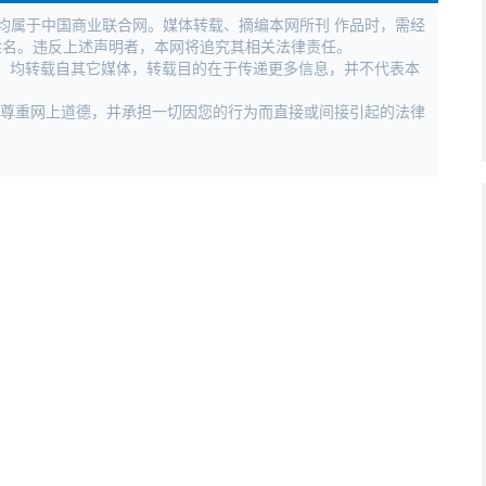
权均属于中国商业联合网。媒体转载、摘编本网所刊 作品时，需经
姓名。违反上述声明者，本网将追究其相关法律责任。
作品，均转载自其它媒体，转载目的在于传递更多信息，并不代表本
，尊重网上道德，并承担一切因您的行为而直接或间接引起的法律