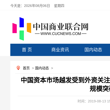
今天是：
2026年08月06日 星期四
首 页
商业资讯
国内动态
首页
>
国内动态
>
中国资本市场越发受到外资关注 
规模突
时间：2019-08-13 15