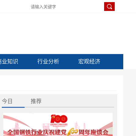
商业知识
行业分析
宏观经济
今日
推荐