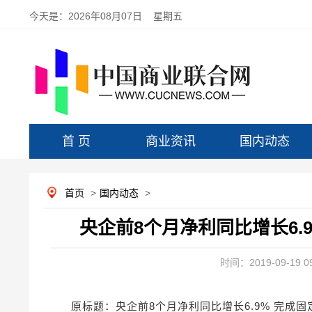
今天是：
2026年08月07日 星期五
首 页
商业资讯
国内动态
首页
>
国内动态
>
央企前8个月净利同比增长6.9
时间：2019-09-19 09
原标题：央企前8个月净利同比增长6.9% 完成固