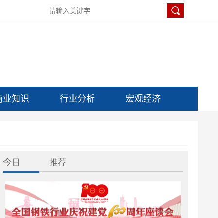
商业知识
行业分析
宏观经济
今日
推荐