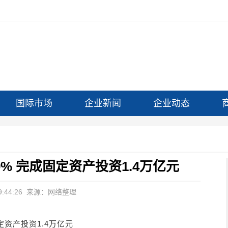
国际市场
企业新闻
企业动态
% 完成固定资产投资1.4万亿元
:44:26
来源：网络整理
定资产投资1.4万亿元