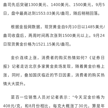
盎司先后突破1300美元、1400美元、1500美元，9月5
日，盘中最高达到1553.03美元/盎司，随后稍稍回落。
根据金投网数据，现货黄金自9月10日以1485美元/
盎司收盘后，两周时间再次涨到1500美元以上。9月24
日现货黄金价格为1521.15美元/盎司。
金价连续上涨，消费者的购买热情如何?《证券日
报》记者走访北京多家黄金卖场发现，随着黄金价格上
涨，同时，叠加国庆临近的节日因素，消费者的购买热
情大大提升。
菜百一位销售人员对记者表示：“今天足金价格为
408元/克，和8月份相比，每克大概涨了30元，算是年