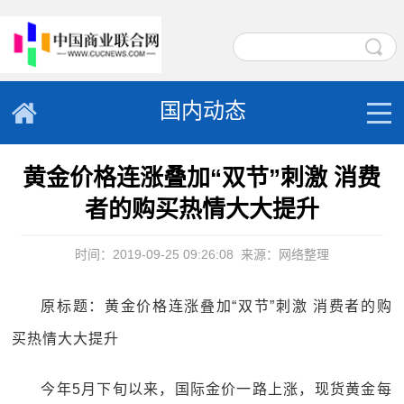
国内动态
黄金价格连涨叠加“双节”刺激 消费
者的购买热情大大提升
时间：2019-09-25 09:26:08
来源：网络整理
原标题：黄金价格连涨叠加“双节”刺激 消费者的购
买热情大大提升
今年5月下旬以来，国际金价一路上涨，现货黄金每