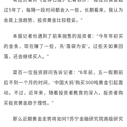
过5年了，每隔一段时间都会入一些，长期看来，我认为
会是上涨趋势，投资黄金比较稳妥。”
本报记者也遇到了前来抛售的投资者：“今年年初买
的金条，现在赚了一些，先‘落袋为安’。过些天如果回
落，还会继续买入。”
菜百一位投资顾问告诉记者：“6年前，五一假期前
后不到一个月的时间，‘中国大妈’购买300吨黄金引起轰
动。不过，近年来，随着投资者教育的深入，投资者购
买投资黄金趋于理性。”
那么近期黄金走势将如何?苏宁金融研究院高级研究